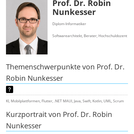
Prof. Dr. Robin
Über uns
Nunkesser
Suche
Diplom-Informatiker
Softwarearchitekt, Berater, Hochschuldozent
Themenschwerpunkte von Prof. Dr.
Robin Nunkesser
KI, Mobilplattformen, Flutter, .NET MAUI, Java, Swift, Kotlin, UML, Scrum
Kurzportrait von Prof. Dr. Robin
Nunkesser