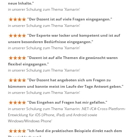
neue Inhalte."
in unserer Schulung zum Thema 'Xamarin'
"Der Dozent ist auf viele Fragen eingegangen."
in unserer Schulung zum Thema 'Xamarin'
"Der Experte war locker und kompetent und ist auf
unsere besonderen Bedürfnisse eingegangen."
in unserer Schulung zum Thema 'Xamarin'
"Dozent ist auf alle Themen die gewünscht waren
flexibel eingegangen."
in unserer Schulung zum Thema 'Xamarin'
"Der Dozent hat angeboten sich um Fragen zu
kümmern und konnte meist im Laufe der Tage Antwort geben."
in unserer Schulung zum Thema 'Xamarin'
"Das Eingehen auf Fragen hat mir gefallen."
in unserer Schulung zum Thema 'Xamarin: .NET-/C#-Cross-Plattform-
Entwicklung für iOS (iPhone, iPad) und Android sowie
Windows/Windows Phone'
"Ich fand die praktischen Beispiele direkt nach dem