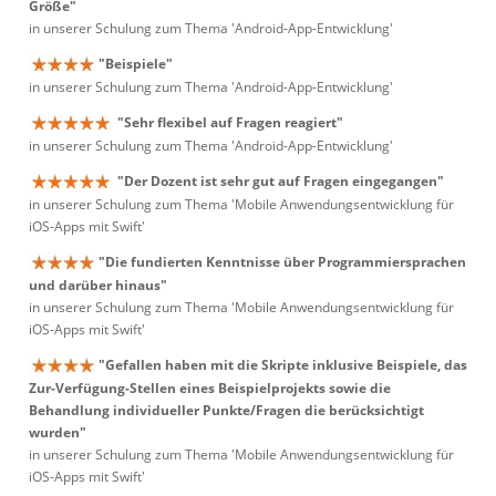
Größe"
in unserer Schulung zum Thema 'Android-App-Entwicklung'
"Beispiele"
in unserer Schulung zum Thema 'Android-App-Entwicklung'
"Sehr flexibel auf Fragen reagiert"
in unserer Schulung zum Thema 'Android-App-Entwicklung'
"Der Dozent ist sehr gut auf Fragen eingegangen"
in unserer Schulung zum Thema 'Mobile Anwendungsentwicklung für
iOS-Apps mit Swift'
"Die fundierten Kenntnisse über Programmiersprachen
und darüber hinaus"
in unserer Schulung zum Thema 'Mobile Anwendungsentwicklung für
iOS-Apps mit Swift'
"Gefallen haben mit die Skripte inklusive Beispiele, das
Zur-Verfügung-Stellen eines Beispielprojekts sowie die
Behandlung individueller Punkte/Fragen die berücksichtigt
wurden"
in unserer Schulung zum Thema 'Mobile Anwendungsentwicklung für
iOS-Apps mit Swift'