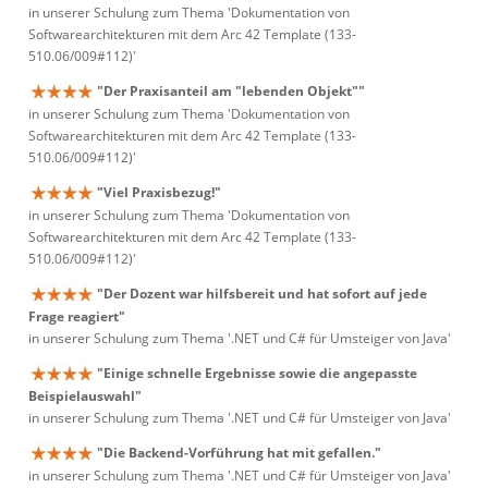
in unserer Schulung zum Thema 'Dokumentation von
Softwarearchitekturen mit dem Arc 42 Template (133-
510.06/009#112)'
"Der Praxisanteil am "lebenden Objekt""
in unserer Schulung zum Thema 'Dokumentation von
Softwarearchitekturen mit dem Arc 42 Template (133-
510.06/009#112)'
"Viel Praxisbezug!"
in unserer Schulung zum Thema 'Dokumentation von
Softwarearchitekturen mit dem Arc 42 Template (133-
510.06/009#112)'
"Der Dozent war hilfsbereit und hat sofort auf jede
Frage reagiert"
in unserer Schulung zum Thema '.NET und C# für Umsteiger von Java'
"Einige schnelle Ergebnisse sowie die angepasste
Beispielauswahl"
in unserer Schulung zum Thema '.NET und C# für Umsteiger von Java'
"Die Backend-Vorführung hat mit gefallen."
in unserer Schulung zum Thema '.NET und C# für Umsteiger von Java'