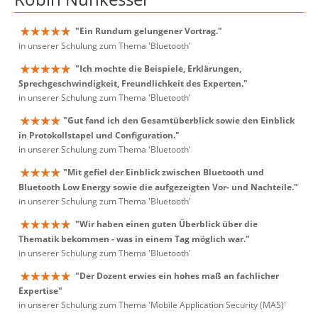
"Ein Rundum gelungener Vortrag."
in unserer Schulung zum Thema 'Bluetooth'
"Ich mochte die Beispiele, Erklärungen,
Sprechgeschwindigkeit, Freundlichkeit des Experten."
in unserer Schulung zum Thema 'Bluetooth'
"Gut fand ich den Gesamtüberblick sowie den Einblick
in Protokollstapel und Configuration."
in unserer Schulung zum Thema 'Bluetooth'
"Mit gefiel der Einblick zwischen Bluetooth und
Bluetooth Low Energy sowie die aufgezeigten Vor- und Nachteile."
in unserer Schulung zum Thema 'Bluetooth'
"Wir haben einen guten Überblick über die
Thematik bekommen - was in einem Tag möglich war."
in unserer Schulung zum Thema 'Bluetooth'
"Der Dozent erwies ein hohes maß an fachlicher
Expertise"
in unserer Schulung zum Thema 'Mobile Application Security (MAS)'