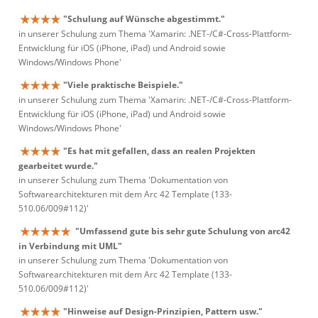
"Schulung auf Wünsche abgestimmt."
in unserer Schulung zum Thema 'Xamarin: .NET-/C#-Cross-Plattform-
Entwicklung für iOS (iPhone, iPad) und Android sowie
Windows/Windows Phone'
"Viele praktische Beispiele."
in unserer Schulung zum Thema 'Xamarin: .NET-/C#-Cross-Plattform-
Entwicklung für iOS (iPhone, iPad) und Android sowie
Windows/Windows Phone'
"Es hat mit gefallen, dass an realen Projekten
gearbeitet wurde."
in unserer Schulung zum Thema 'Dokumentation von
Softwarearchitekturen mit dem Arc 42 Template (133-
510.06/009#112)'
"Umfassend gute bis sehr gute Schulung von arc42
in Verbindung mit UML"
in unserer Schulung zum Thema 'Dokumentation von
Softwarearchitekturen mit dem Arc 42 Template (133-
510.06/009#112)'
"Hinweise auf Design-Prinzipien, Pattern usw."