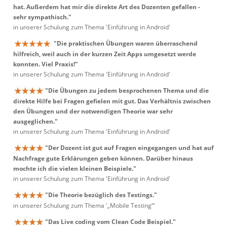
hat. Außerdem hat mir die direkte Art des Dozenten gefallen -
sehr sympathisch."
in unserer Schulung zum Thema 'Einführung in Android'
"Die praktischen Übungen waren überraschend
hilfreich, weil auch in der kurzen Zeit Apps umgesetzt werde
konnten. Viel Praxis!"
in unserer Schulung zum Thema 'Einführung in Android'
"Die Übungen zu jedem besprochenen Thema und die
direkte Hilfe bei Fragen gefielen mit gut. Das Verhältnis zwischen
den Übungen und der notwendigen Theorie war sehr
ausgeglichen."
in unserer Schulung zum Thema 'Einführung in Android'
"Der Dozent ist gut auf Fragen eingegangen und hat auf
Nachfrage gute Erklärungen geben können. Darüber hinaus
mochte ich die vielen kleinen Beispiele."
in unserer Schulung zum Thema 'Einführung in Android'
"Die Theorie bezüglich des Testings."
in unserer Schulung zum Thema '„Mobile Testing“'
"Das Live coding vom Clean Code Beispiel."