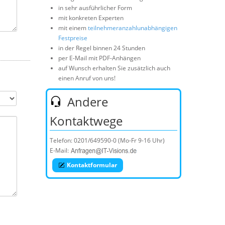
in sehr ausführlicher Form
mit konkreten Experten
mit einem
teilnehmeranzahlunabhängigen
Festpreise
in der Regel binnen 24 Stunden
per E-Mail mit PDF-Anhängen
auf Wunsch erhalten Sie zusätzlich auch
einen Anruf von uns!
Andere
Kontaktwege
Telefon:
0201/649590-0
(Mo-Fr 9-16 Uhr)
E-Mail:
Kontaktformular