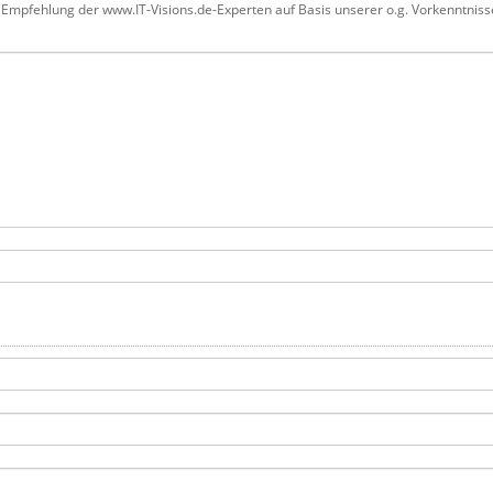
e Empfehlung der www.IT-Visions.de-Experten auf Basis unserer o.g. Vorkenntniss