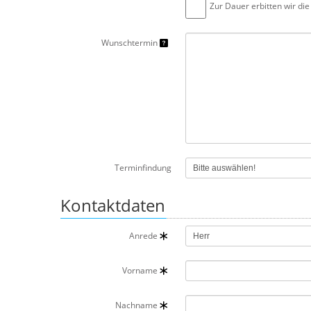
Zur Dauer erbitten wir di
Wunschtermin
Terminfindung
Kontaktdaten
Anrede
Vorname
Nachname