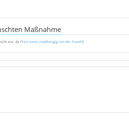
nschten Maßnahme
icht aus, da
Preis meist unabhängig von der Anzahl
)