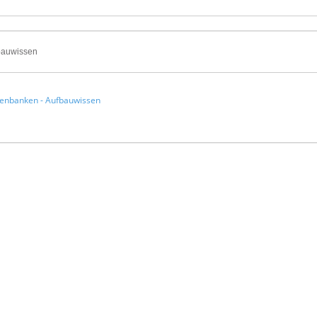
tenbanken - Aufbauwissen