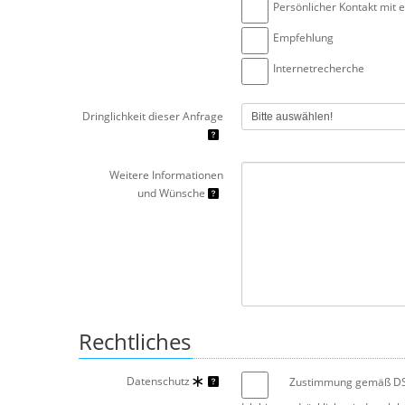
Persönlicher Kontakt mit 
Empfehlung
Internetrecherche
Dringlichkeit dieser Anfrage
Weitere Informationen
und Wünsche
Rechtliches
Datenschutz
Zustimmung gemäß 