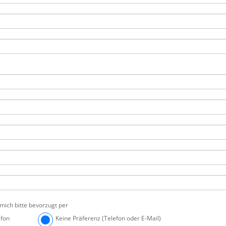
mich bitte bevorzugt per
efon
Keine Präferenz (Telefon oder E-Mail)