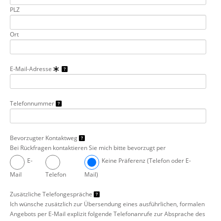
PLZ
Ort
E-Mail-Adresse
Telefonnummer
Bevorzugter Kontaktweg
Bei Rückfragen kontaktieren Sie mich bitte bevorzugt per
E-
Keine Präferenz (Telefon oder E-
Mail
Telefon
Mail)
Zusätzliche Telefongespräche
Ich wünsche zusätzlich zur Übersendung eines ausführlichen, formalen
Angebots per E-Mail explizit folgende Telefonanrufe zur Absprache des