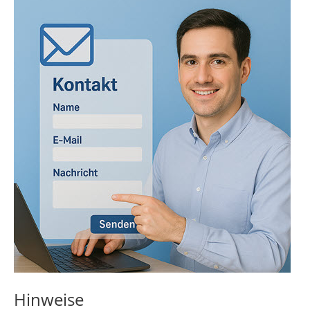
Hinweise