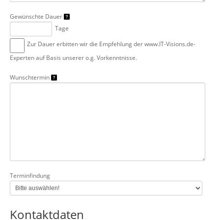
Gewünschte Dauer
Tage
Zur Dauer erbitten wir die Empfehlung der www.IT-Visions.de-
Experten auf Basis unserer o.g. Vorkenntnisse.
Wunschtermin
Terminfindung
Kontaktdaten