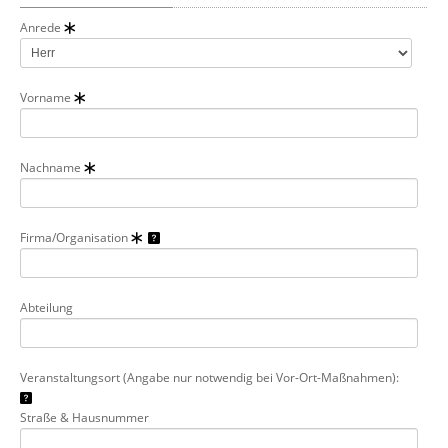
Anrede
Vorname
Nachname
Firma/Organisation
Abteilung
Veranstaltungsort (Angabe nur notwendig bei Vor-Ort-Maßnahmen):
Straße & Hausnummer