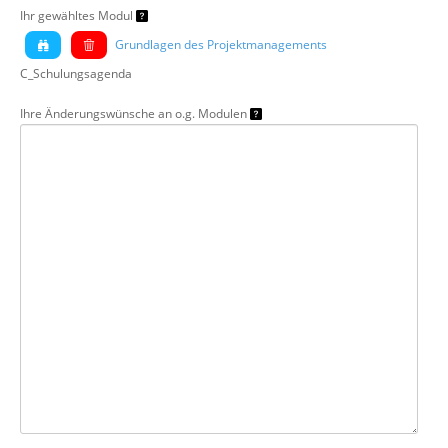
Ihr gewähltes Modul
Grundlagen des Projektmanagements
C_Schulungsagenda
Ihre Änderungswünsche an o.g. Modulen