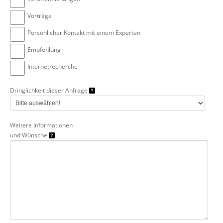
Vorträge
Persönlicher Kontakt mit einem Experten
Empfehlung
Internetrecherche
Dringlichkeit dieser Anfrage
Weitere Informationen
und Wünsche