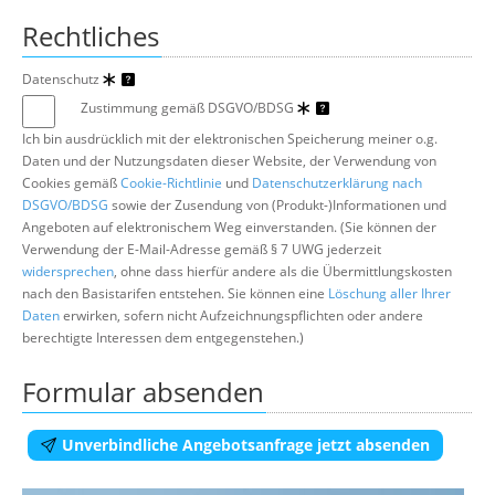
Rechtliches
Datenschutz
Zustimmung gemäß DSGVO/BDSG
Ich bin ausdrücklich mit der elektronischen Speicherung meiner o.g.
Daten und der Nutzungsdaten dieser Website, der Verwendung von
Cookies gemäß
Cookie-Richtlinie
und
Datenschutzerklärung nach
DSGVO/BDSG
sowie der Zusendung von (Produkt-)Informationen und
Angeboten auf elektronischem Weg einverstanden. (Sie können der
Verwendung der E-Mail-Adresse gemäß § 7 UWG jederzeit
widersprechen
, ohne dass hierfür andere als die Übermittlungskosten
nach den Basistarifen entstehen. Sie können eine
Löschung aller Ihrer
Daten
erwirken, sofern nicht Aufzeichnungspflichten oder andere
berechtigte Interessen dem entgegenstehen.)
Formular absenden
Unverbindliche Angebotsanfrage jetzt absenden