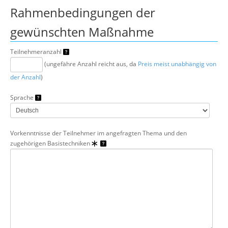
Rahmenbedingungen der
gewünschten Maßnahme
Teilnehmeranzahl
(ungefähre Anzahl reicht aus, da
Preis meist unabhängig von
der Anzahl
)
Sprache
Vorkenntnisse der Teilnehmer im angefragten Thema und den
zugehörigen Basistechniken