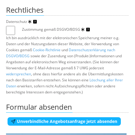
Rechtliches
Datenschutz
Zustimmung gemäß DSGVO/BDSG
Ich bin ausdrücklich mit der elektronischen Speicherung meiner o.g.
Daten und der Nutzungsdaten dieser Website, der Verwendung von
Cookies gemäß
Cookie-Richtlinie
und
Datenschutzerklärung nach
DSGVO/BDSG
sowie der Zusendung von (Produkt-)Informationen und
Angeboten auf elektronischem Weg einverstanden. (Sie können der
Verwendung der E-Mail-Adresse gemäß § 7 UWG jederzeit
widersprechen
, ohne dass hierfür andere als die Übermittlungskosten
nach den Basistarifen entstehen. Sie können eine
Löschung aller Ihrer
Daten
erwirken, sofern nicht Aufzeichnungspflichten oder andere
berechtigte Interessen dem entgegenstehen.)
Formular absenden
Unverbindliche Angebotsanfrage jetzt absenden