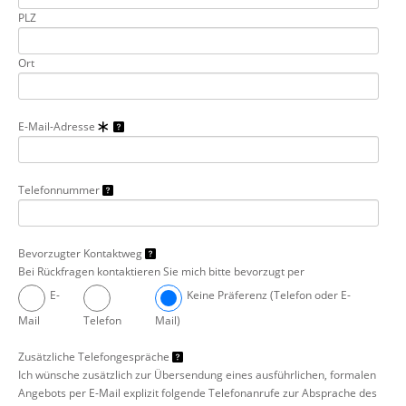
PLZ
Ort
E-Mail-Adresse
Telefonnummer
Bevorzugter Kontaktweg
Bei Rückfragen kontaktieren Sie mich bitte bevorzugt per
E-
Keine Präferenz (Telefon oder E-
Mail
Telefon
Mail)
Zusätzliche Telefongespräche
Ich wünsche zusätzlich zur Übersendung eines ausführlichen, formalen
Angebots per E-Mail explizit folgende Telefonanrufe zur Absprache des