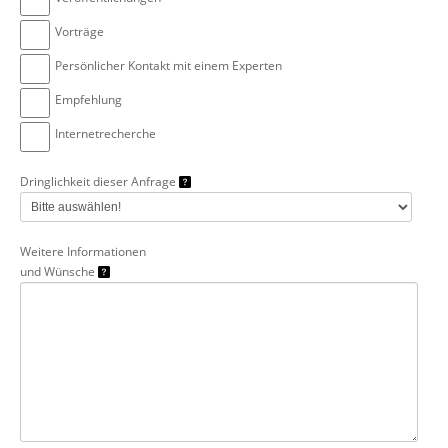
Vorträge
Persönlicher Kontakt mit einem Experten
Empfehlung
Internetrecherche
Dringlichkeit dieser Anfrage
Weitere Informationen
und Wünsche