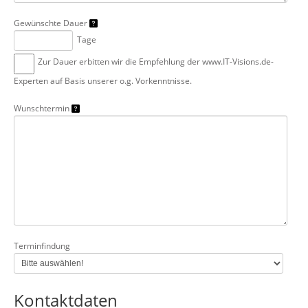
Gewünschte Dauer
Tage
Zur Dauer erbitten wir die Empfehlung der www.IT-Visions.de-
Experten auf Basis unserer o.g. Vorkenntnisse.
Wunschtermin
Terminfindung
Kontaktdaten