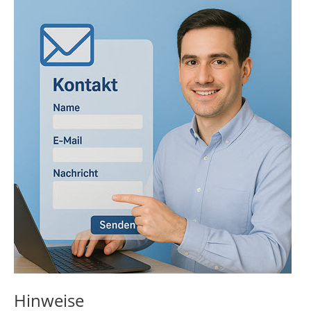
Hinweise