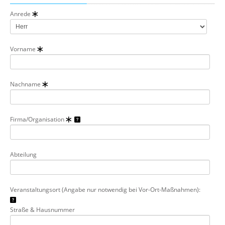
Anrede
Vorname
Nachname
Firma/Organisation
Abteilung
Veranstaltungsort (Angabe nur notwendig bei Vor-Ort-Maßnahmen):
Straße & Hausnummer