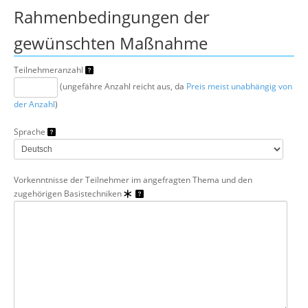
Rahmenbedingungen der
gewünschten Maßnahme
Teilnehmeranzahl
(ungefähre Anzahl reicht aus, da
Preis meist unabhängig von
der Anzahl
)
Sprache
Vorkenntnisse der Teilnehmer im angefragten Thema und den
zugehörigen Basistechniken