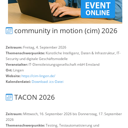
community in motion (cim) 2026
Zeitraum:
Freitag, 4. September 2026
Themenschwerpunkte:
Künstliche Intelligenz, Daten & Infrastruktur, IT-
Security und digitale Geschäftsmodelle
Veranstalter:
IT-Dienstleistungsgesellschaft mbH Emsland
Ort:
Lingen
Website:
https://cim-lingen.de/
Kalenderdatei:
Download .ics-Datei
TACON 2026
Zeitraum:
Mittwoch, 16. September 2026 bis Donnerstag, 17. September
2026
Themenschwerpunkte:
Testing, Testautomatisierung und