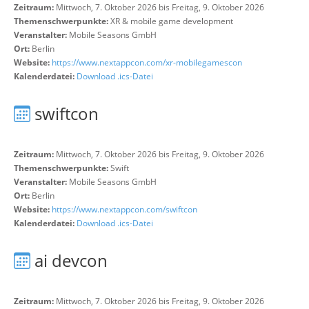
Zeitraum:
Mittwoch, 7. Oktober 2026 bis Freitag, 9. Oktober 2026
Themenschwerpunkte:
XR & mobile game development
Veranstalter:
Mobile Seasons GmbH
Ort:
Berlin
Website:
https://www.nextappcon.com/xr-mobilegamescon
Kalenderdatei:
Download .ics-Datei
swiftcon
Zeitraum:
Mittwoch, 7. Oktober 2026 bis Freitag, 9. Oktober 2026
Themenschwerpunkte:
Swift
Veranstalter:
Mobile Seasons GmbH
Ort:
Berlin
Website:
https://www.nextappcon.com/swiftcon
Kalenderdatei:
Download .ics-Datei
ai devcon
Zeitraum:
Mittwoch, 7. Oktober 2026 bis Freitag, 9. Oktober 2026