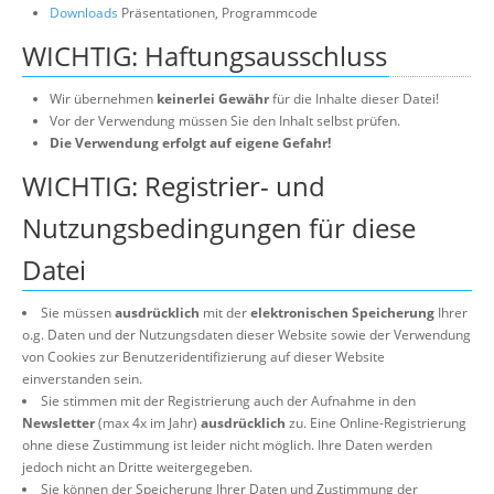
Downloads
Präsentationen, Programmcode
WICHTIG: Haftungsausschluss
Wir übernehmen
keinerlei Gewähr
für die Inhalte dieser Datei!
Vor der Verwendung müssen Sie den Inhalt selbst prüfen.
Die Verwendung erfolgt auf eigene Gefahr!
WICHTIG: Registrier- und
Nutzungsbedingungen für diese
Datei
Sie müssen
ausdrücklich
mit der
elektronischen Speicherung
Ihrer
o.g. Daten und der Nutzungsdaten dieser Website sowie der Verwendung
von Cookies zur Benutzeridentifizierung auf dieser Website
einverstanden sein.
Sie stimmen mit der Registrierung auch der Aufnahme in den
Newsletter
(max 4x im Jahr)
ausdrücklich
zu. Eine Online-Registrierung
ohne diese Zustimmung ist leider nicht möglich. Ihre Daten werden
jedoch nicht an Dritte weitergegeben.
Sie können der Speicherung Ihrer Daten und Zustimmung der