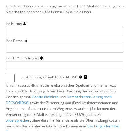
Um diese Datei zu bekommen, müssen Sie Ihre E-Mail-Adresse angeben.
Über uns
Sie erhalten dann per E-Mail einen Link auf die Datei.
Suche
Ihr Name:
Ihre Firma:
Ihre E-Mail-Adresse:
Zustimmung gemäß DSGVO/BDSG
Ich bin ausdrücklich mit der elektronischen Speicherung meiner o.g.
Daten und der Nutzungsdaten dieser Website, der Verwendung von
Cookies gemäß
Cookie-Richtlinie
und
Datenschutzerklärung nach
DSGVO/BDSG
sowie der Zusendung von (Produkt-)Informationen und
Angeboten auf elektronischem Weg einverstanden. (Sie können der
Verwendung der E-Mail-Adresse gemäß § 7 UWG jederzeit
widersprechen
, ohne dass hierfür andere als die Übermittlungskosten
nach den Basistarifen entstehen. Sie können eine
Löschung aller Ihrer