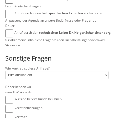
kaufmännischen Fragen.
Anruf durch einen
fachspezifischen Experten
zur fachlichen
Anpassung der Agenda an unsere Bedürfnisse oder Fragen zur
Dauer.
Anruf durch den
technischen Leiter Dr. Holger Schwichtenberg
für allgemeine inhaltliche Fragen zu den Dienstleistungen von www.IT-
Visions.de.
Sonstige Fragen
Wie konkret ist diese Anfrage?
Daher kennen wir
www.IT-Visions.de
Wir sind bereits Kunde bei Ihnen
Veröffentlichungen
Vorträge