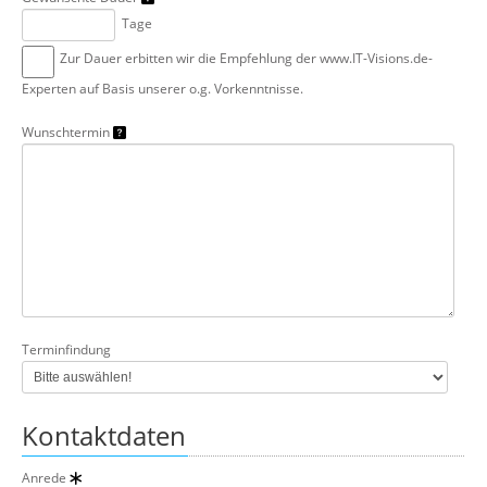
Tage
Zur Dauer erbitten wir die Empfehlung der www.IT-Visions.de-
Experten auf Basis unserer o.g. Vorkenntnisse.
Wunschtermin
Terminfindung
Kontaktdaten
Anrede