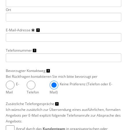
Ort
E-Mail-Adresse
Telefonnummer
Bevorzugter Kontaktweg
Bei Rückfragen kontaktieren Sie mich bitte bevorzugt per
E-
Keine Präferenz (Telefon oder E-
Mail
Telefon
Mail)
Zusätzliche Telefongespräche
Ich wünsche zusätzlich zur Übersendung eines ausführlichen, formalen
Angebots per E-Mail explizit folgende Telefonanrufe zur Absprache des
Angebots:
Anruf durch das
Kundenteam
in organisatorischen oder