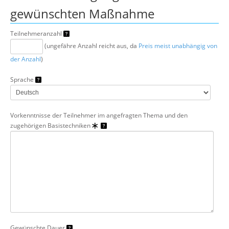
gewünschten Maßnahme
Teilnehmeranzahl
(ungefähre Anzahl reicht aus, da
Preis meist unabhängig von
der Anzahl
)
Sprache
Vorkenntnisse der Teilnehmer im angefragten Thema und den
zugehörigen Basistechniken
Gewünschte Dauer