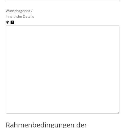
Wunschagenda /
Inhaltliche Details
Rahmenbedingungen der