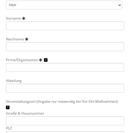
Vorname
Nachname
Firma/Organisation
Abteilung
Veranstaltungsort (Angabe nur notwendig bei Vor-Ort-Maßnahmen):
Straße & Hausnummer
PLZ