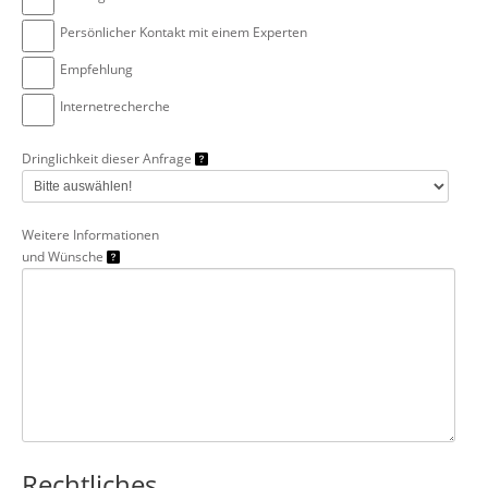
Persönlicher Kontakt mit einem Experten
Empfehlung
Internetrecherche
Dringlichkeit dieser Anfrage
Weitere Informationen
und Wünsche
Rechtliches