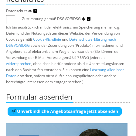
Datenschutz
Zustimmung gemäß DSGVO/BDSG
Ich bin ausdrücklich mit der elektronischen Speicherung meiner o.g.
Daten und der Nutzungsdaten dieser Website, der Verwendung von
Cookies gemäß
Cookie-Richtlinie
und
Datenschutzerklärung nach
DSGVO/BDSG
sowie der Zusendung von (Produkt-)Informationen und
Angeboten auf elektronischem Weg einverstanden. (Sie können der
Verwendung der E-Mail-Adresse gemäß § 7 UWG jederzeit
widersprechen
, ohne dass hierfür andere als die Übermittlungskosten
nach den Basistarifen entstehen. Sie können eine
Löschung aller Ihrer
Daten
erwirken, sofern nicht Aufzeichnungspflichten oder andere
berechtigte Interessen dem entgegenstehen.)
Formular absenden
Unverbindliche Angebotsanfrage jetzt absenden