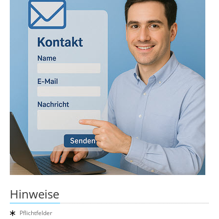
Hinweise
Pflichtfelder