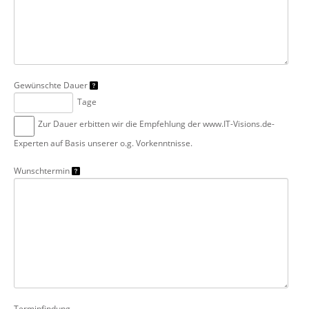
Gewünschte Dauer
Tage
Zur Dauer erbitten wir die Empfehlung der www.IT-Visions.de-
Experten auf Basis unserer o.g. Vorkenntnisse.
Wunschtermin
Terminfindung