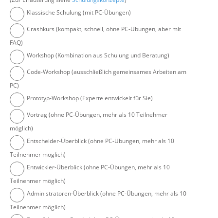
Klassische Schulung (mit PC-Übungen)
Crashkurs (kompakt, schnell, ohne PC-Übungen, aber mit
FAQ)
Workshop (Kombination aus Schulung und Beratung)
Code-Workshop (ausschließlich gemeinsames Arbeiten am
PC)
Prototyp-Workshop (Experte entwickelt für Sie)
Vortrag (ohne PC-Übungen, mehr als 10 Teilnehmer
möglich)
Entscheider-Überblick (ohne PC-Übungen, mehr als 10
Teilnehmer möglich)
Entwickler-Überblick (ohne PC-Übungen, mehr als 10
Teilnehmer möglich)
Administratoren-Überblick (ohne PC-Übungen, mehr als 10
Teilnehmer möglich)