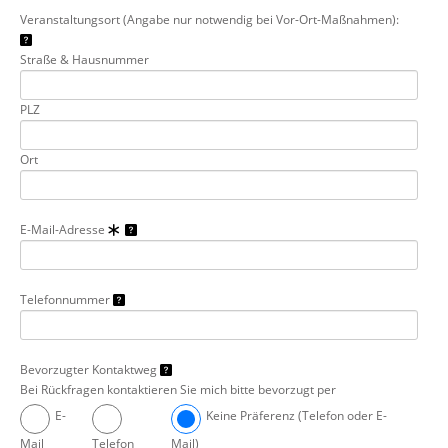
Veranstaltungsort (Angabe nur notwendig bei Vor-Ort-Maßnahmen):
Straße & Hausnummer
PLZ
Ort
E-Mail-Adresse
Telefonnummer
Bevorzugter Kontaktweg
Bei Rückfragen kontaktieren Sie mich bitte bevorzugt per
E-
Keine Präferenz (Telefon oder E-
Mail
Telefon
Mail)