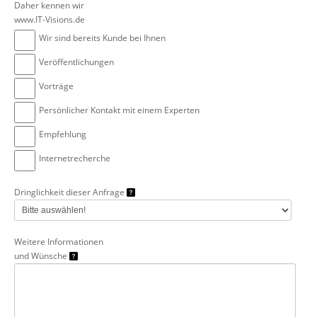
Daher kennen wir
www.IT-Visions.de
Wir sind bereits Kunde bei Ihnen
Veröffentlichungen
Vorträge
Persönlicher Kontakt mit einem Experten
Empfehlung
Internetrecherche
Dringlichkeit dieser Anfrage
Weitere Informationen
und Wünsche