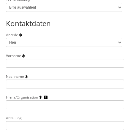
Kontaktdaten
Anrede
Vorname
Nachname
Firma/Organisation
Abteilung