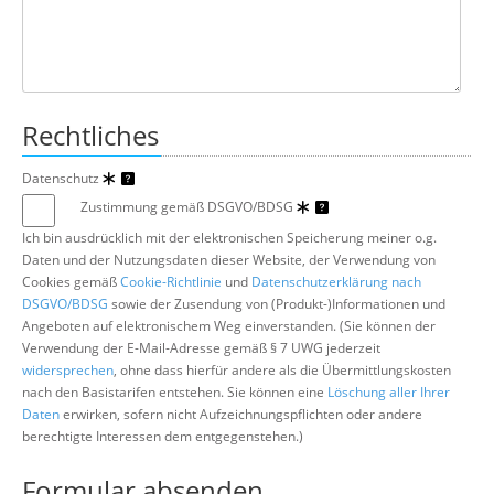
Rechtliches
Datenschutz
Zustimmung gemäß DSGVO/BDSG
Ich bin ausdrücklich mit der elektronischen Speicherung meiner o.g.
Daten und der Nutzungsdaten dieser Website, der Verwendung von
Cookies gemäß
Cookie-Richtlinie
und
Datenschutzerklärung nach
DSGVO/BDSG
sowie der Zusendung von (Produkt-)Informationen und
Angeboten auf elektronischem Weg einverstanden. (Sie können der
Verwendung der E-Mail-Adresse gemäß § 7 UWG jederzeit
widersprechen
, ohne dass hierfür andere als die Übermittlungskosten
nach den Basistarifen entstehen. Sie können eine
Löschung aller Ihrer
Daten
erwirken, sofern nicht Aufzeichnungspflichten oder andere
berechtigte Interessen dem entgegenstehen.)
Formular absenden