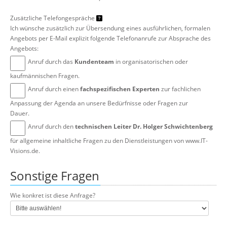
Zusätzliche Telefongespräche
Ich wünsche zusätzlich zur Übersendung eines ausführlichen, formalen
Angebots per E-Mail explizit folgende Telefonanrufe zur Absprache des
Angebots:
Anruf durch das
Kundenteam
in organisatorischen oder
kaufmännischen Fragen.
Anruf durch einen
fachspezifischen Experten
zur fachlichen
Anpassung der Agenda an unsere Bedürfnisse oder Fragen zur
Dauer.
Anruf durch den
technischen Leiter Dr. Holger Schwichtenberg
für allgemeine inhaltliche Fragen zu den Dienstleistungen von www.IT-
Visions.de.
Sonstige Fragen
Wie konkret ist diese Anfrage?