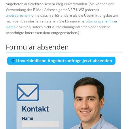
Angeboten auf elektronischem Weg einverstanden. (Sie können der
Verwendung der E-Mail-Adresse gemäß § 7 UWG jederzeit
widersprechen
, ohne dass hierfür andere als die Übermittlungskosten
nach den Basistarifen entstehen. Sie können eine
Löschung aller Ihrer
Daten
erwirken, sofern nicht Aufzeichnungspflichten oder andere
berechtigte Interessen dem entgegenstehen.)
Formular absenden
Unverbindliche Angebotsanfrage jetzt absenden