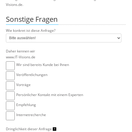
Visions.de.
Sonstige Fragen
Wie konkret ist diese Anfrage?
Daher kennen wir
www.IT-Visions.de
Wir sind bereits Kunde bei Ihnen
Veröffentlichungen
Vorträge
Persönlicher Kontakt mit einem Experten
Empfehlung
Internetrecherche
Dringlichkeit dieser Anfrage