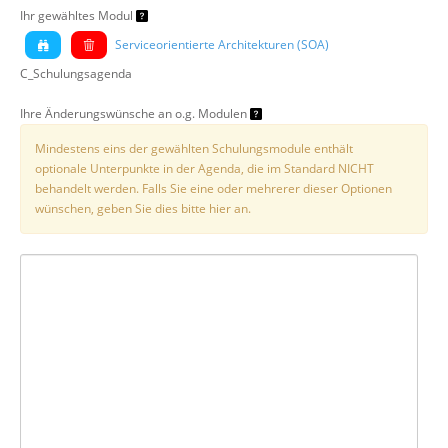
Ihr gewähltes Modul
Serviceorientierte Architekturen (SOA)
C_Schulungsagenda
Ihre Änderungswünsche an o.g. Modulen
Mindestens eins der gewählten Schulungsmodule enthält
optionale Unterpunkte in der Agenda, die im Standard NICHT
behandelt werden. Falls Sie eine oder mehrerer dieser Optionen
wünschen, geben Sie dies bitte hier an.