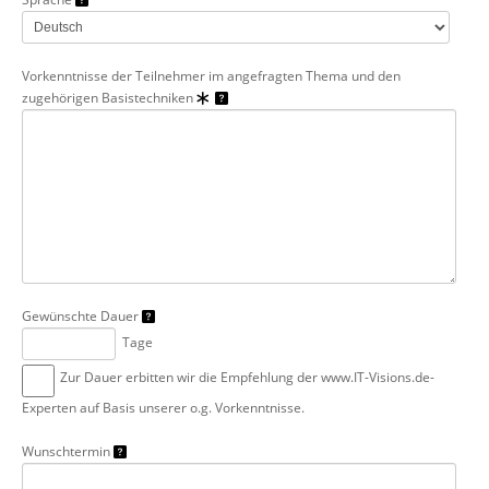
Vorkenntnisse der Teilnehmer im angefragten Thema und den
zugehörigen Basistechniken
Gewünschte Dauer
Tage
Zur Dauer erbitten wir die Empfehlung der www.IT-Visions.de-
Experten auf Basis unserer o.g. Vorkenntnisse.
Wunschtermin