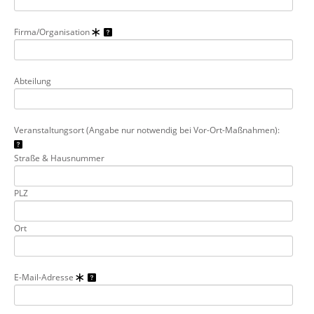
Firma/Organisation
Abteilung
Veranstaltungsort (Angabe nur notwendig bei Vor-Ort-Maßnahmen):
Straße & Hausnummer
PLZ
Ort
E-Mail-Adresse