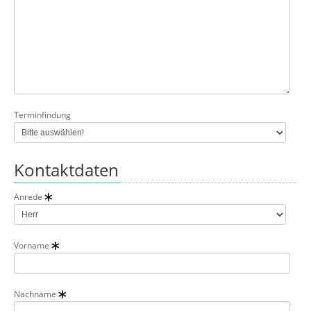
Terminfindung
Kontaktdaten
Anrede
Vorname
Nachname