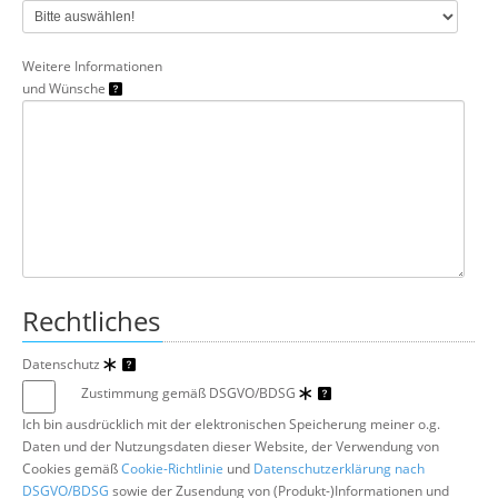
Weitere Informationen
und Wünsche
Rechtliches
Datenschutz
Zustimmung gemäß DSGVO/BDSG
Ich bin ausdrücklich mit der elektronischen Speicherung meiner o.g.
Daten und der Nutzungsdaten dieser Website, der Verwendung von
Cookies gemäß
Cookie-Richtlinie
und
Datenschutzerklärung nach
DSGVO/BDSG
sowie der Zusendung von (Produkt-)Informationen und