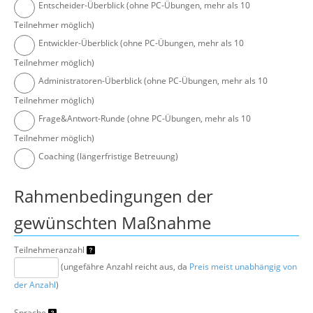
Entscheider-Überblick (ohne PC-Übungen, mehr als 10
Teilnehmer möglich)
Entwickler-Überblick (ohne PC-Übungen, mehr als 10
Teilnehmer möglich)
Administratoren-Überblick (ohne PC-Übungen, mehr als 10
Teilnehmer möglich)
Frage&Antwort-Runde (ohne PC-Übungen, mehr als 10
Teilnehmer möglich)
Coaching (längerfristige Betreuung)
Rahmenbedingungen der
gewünschten Maßnahme
Teilnehmeranzahl
(ungefähre Anzahl reicht aus, da
Preis meist unabhängig von
der Anzahl
)
Sprache