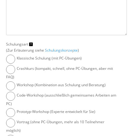
Schulungsart
(Zur Erläuterung siehe
Schulungskonzepte
)
Klassische Schulung (mit PC-Übungen)
Crashkurs (kompakt, schnell, ohne PC-Übungen, aber mit
FAQ)
Workshop (Kombination aus Schulung und Beratung)
Code-Workshop (ausschließlich gemeinsames Arbeiten am
PC)
Prototyp-Workshop (Experte entwickelt für Sie)
Vortrag (ohne PC-Übungen, mehr als 10 Teilnehmer
möglich)