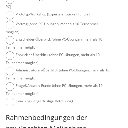
PC)
Prototyp-Workshop (Experte entwickelt für Sie)
Vortrag (ohne PC-Übungen, mehr als 10 Teilnehmer
möglich)
Entscheider-Überblick (ohne PC-Übungen, mehr als 10
Teilnehmer möglich)
Entwickler-Überblick (ohne PC-Übungen, mehr als 10
Teilnehmer möglich)
Administratoren-Überblick (ohne PC-Übungen, mehr als 10
Teilnehmer möglich)
Frage&Antwort-Runde (ohne PC-Übungen, mehr als 10
Teilnehmer möglich)
Coaching (längerfristige Betreuung)
Rahmenbedingungen der