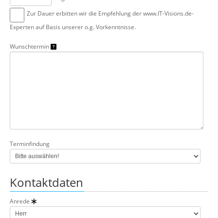
Zur Dauer erbitten wir die Empfehlung der www.IT-Visions.de-
Experten auf Basis unserer o.g. Vorkenntnisse.
Wunschtermin
Terminfindung
Kontaktdaten
Anrede