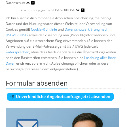
Datenschutz
Zustimmung gemäß DSGVO/BDSG
Ich bin ausdrücklich mit der elektronischen Speicherung meiner o.g.
Daten und der Nutzungsdaten dieser Website, der Verwendung von
Cookies gemäß
Cookie-Richtlinie
und
Datenschutzerklärung nach
DSGVO/BDSG
sowie der Zusendung von (Produkt-)Informationen und
Angeboten auf elektronischem Weg einverstanden. (Sie können der
Verwendung der E-Mail-Adresse gemäß § 7 UWG jederzeit
widersprechen
, ohne dass hierfür andere als die Übermittlungskosten
nach den Basistarifen entstehen. Sie können eine
Löschung aller Ihrer
Daten
erwirken, sofern nicht Aufzeichnungspflichten oder andere
berechtigte Interessen dem entgegenstehen.)
Formular absenden
Unverbindliche Angebotsanfrage jetzt absenden