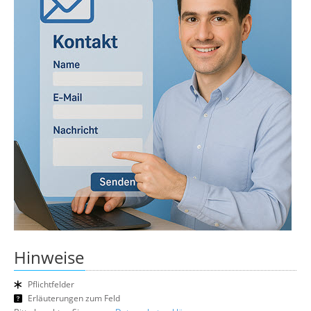
Hinweise
Pflichtfelder
Erläuterungen zum Feld