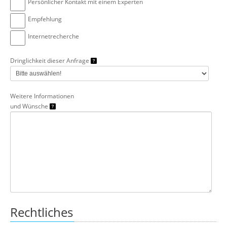
Persönlicher Kontakt mit einem Experten
Empfehlung
Internetrecherche
Dringlichkeit dieser Anfrage
Weitere Informationen
und Wünsche
Rechtliches