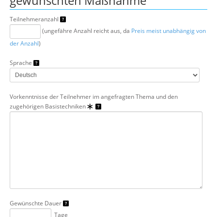
gewünschten Maßnahme
Teilnehmeranzahl
(ungefähre Anzahl reicht aus, da
Preis meist unabhängig von
der Anzahl
)
Sprache
Vorkenntnisse der Teilnehmer im angefragten Thema und den
zugehörigen Basistechniken
Gewünschte Dauer
Tage