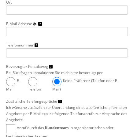
Ort
E-Mail-Adresse
Telefonnummer
Bevorzugter Kontaktweg
Bei Rückfragen kontaktieren Sie mich bitte bevorzugt per
E-
Keine Präferenz (Telefon oder E-
Mail
Telefon
Mail)
Zusätzliche Telefongespräche
Ich wünsche zusätzlich zur Übersendung eines ausführlichen, formalen
Angebots per E-Mail explizit folgende Telefonanrufe zur Absprache des
Angebots:
Anruf durch das
Kundenteam
in organisatorischen oder
kaufmännischen Fragen.