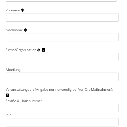
Vorname
Nachname
Firma/Organisation
Abteilung
Veranstaltungsort (Angabe nur notwendig bei Vor-Ort-Maßnahmen):
Straße & Hausnummer
PLZ