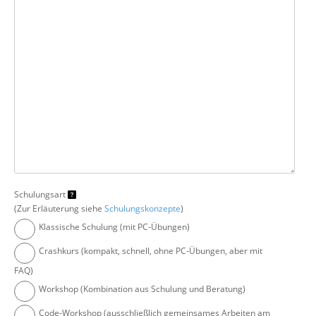
Schulungsart
(Zur Erläuterung siehe
Schulungskonzepte
)
Klassische Schulung (mit PC-Übungen)
Crashkurs (kompakt, schnell, ohne PC-Übungen, aber mit
FAQ)
Workshop (Kombination aus Schulung und Beratung)
Code-Workshop (ausschließlich gemeinsames Arbeiten am