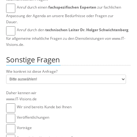
Anruf durch einen
fachspezifischen Experten
zur fachlichen
Anpassung der Agenda an unsere Bedürfnisse oder Fragen zur
Dauer.
Anruf durch den
technischen Leiter Dr. Holger Schwichtenberg
für allgemeine inhaltliche Fragen zu den Dienstleistungen von www.IT-
Visions.de.
Sonstige Fragen
Wie konkret ist diese Anfrage?
Daher kennen wir
www.IT-Visions.de
Wir sind bereits Kunde bei Ihnen
Veröffentlichungen
Vorträge