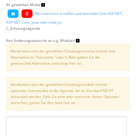
Ihr gewähltes Modul
Microservices erstellen und betreiben (mit ASP.NET,
ASP.NET Core, Java oder node.js)
C_Schulungsagenda
Ihre Änderungswünsche an o.g. Modulen
Mindestens eins der gewählten Schulungsmodule enthält eine
Alternative im Titel (siehe "oder"). Bitte geben Sie die
gewünschte Alternative unbedingt hier an.
Mindestens eins der gewählten Schulungsmodule enthält
optionale Unterpunkte in der Agenda, die im Standard NICHT
behandelt werden. Falls Sie eine oder mehrerer dieser Optionen
wünschen, geben Sie dies bitte hier an.