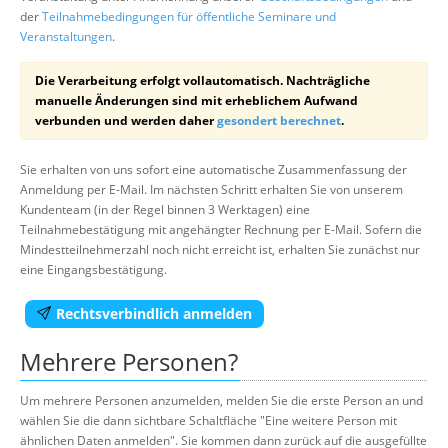
der
Teilnahmebedingungen für öffentliche Seminare und
Veranstaltungen
.
Die Verarbeitung erfolgt vollautomatisch. Nachträgliche
manuelle Änderungen sind mit erheblichem Aufwand
verbunden und werden daher
gesondert berechnet
.
Sie erhalten von uns sofort eine automatische Zusammenfassung der
Anmeldung per E-Mail. Im nächsten Schritt erhalten Sie von unserem
Kundenteam (in der Regel binnen 3 Werktagen) eine
Teilnahmebestätigung mit angehängter Rechnung per E-Mail. Sofern die
Mindestteilnehmerzahl noch nicht erreicht ist, erhalten Sie zunächst nur
eine Eingangsbestätigung.
Rechtsverbindlich anmelden
Mehrere Personen?
Um mehrere Personen anzumelden, melden Sie die erste Person an und
wählen Sie die dann sichtbare Schaltfläche "Eine weitere Person mit
ähnlichen Daten anmelden". Sie kommen dann zurück auf die ausgefüllte