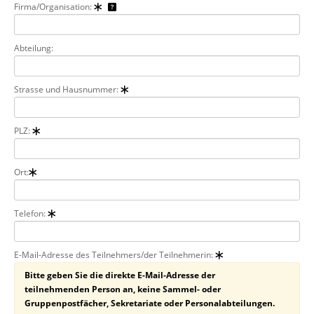
Firma/Organisation:
Abteilung:
Strasse und Hausnummer:
PLZ:
Ort:
Telefon:
E-Mail-Adresse des Teilnehmers/der Teilnehmerin:
Bitte geben Sie die direkte E-Mail-Adresse der
teilnehmenden Person an, keine Sammel- oder
Gruppenpostfächer, Sekretariate oder Personalabteilungen.