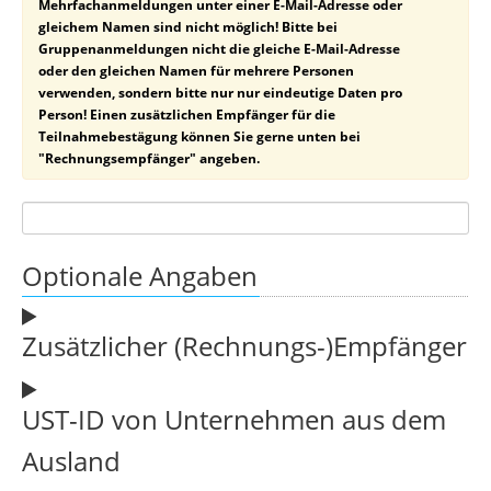
Mehrfachanmeldungen unter einer E-Mail-Adresse oder
gleichem Namen sind nicht möglich! Bitte bei
Gruppenanmeldungen nicht die gleiche E-Mail-Adresse
oder den gleichen Namen für mehrere Personen
verwenden, sondern bitte nur nur eindeutige Daten pro
Person! Einen zusätzlichen Empfänger für die
Teilnahmebestägung können Sie gerne unten bei
"Rechnungsempfänger" angeben.
Optionale Angaben
Zusätzlicher (Rechnungs-)Empfänger
UST-ID von Unternehmen aus dem
Ausland