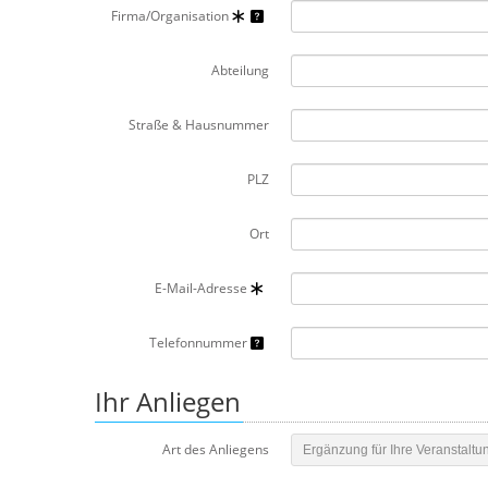
Firma/Organisation
Abteilung
Straße & Hausnummer
PLZ
Ort
E-Mail-Adresse
Telefonnummer
Ihr Anliegen
Art des Anliegens