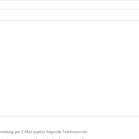
meldung per E-Mail explizit folgende Telefonanrufe: