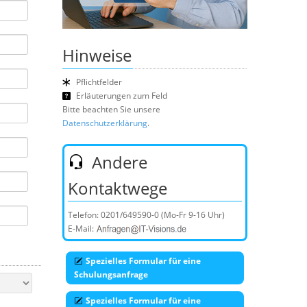
Hinweise
Pflichtfelder
Erläuterungen zum Feld
Bitte beachten Sie unsere
Datenschutzerklärung
.
Andere
Kontaktwege
Telefon:
0201/649590-0
(Mo-Fr 9-16 Uhr)
E-Mail:
Spezielles Formular für eine
Schulungsanfrage
Spezielles Formular für eine