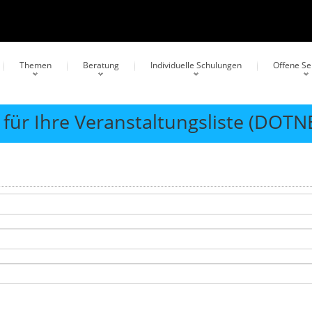
Themen
Beratung
Individuelle Schulungen
Offene S
für Ihre Veranstaltungsliste (DOTN