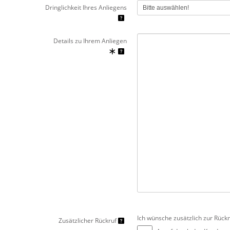
Dringlichkeit Ihres Anliegens
Details zu Ihrem Anliegen
Ich wünsche zusätzlich zur Rück
Zusätzlicher Rückruf