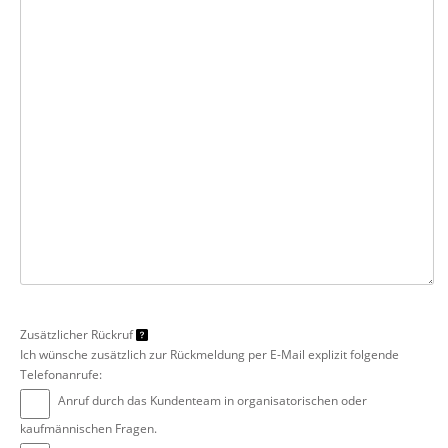
Zusätzlicher Rückruf
Ich wünsche zusätzlich zur Rückmeldung per E-Mail explizit folgende
Telefonanrufe:
Anruf durch das Kundenteam in organisatorischen oder
kaufmännischen Fragen.