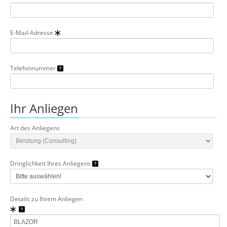
E-Mail-Adresse
Telefonnummer
Ihr Anliegen
Art des Anliegens
Dringlichkeit Ihres Anliegens
Details zu Ihrem Anliegen