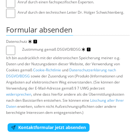
Anruf durch einen fachspezifischen Experten.
Anruf durch den technischen Leiter Dr. Holger Schwichtenberg.
Formular absenden
Datenschutz
Zustimmung gemäß DSGVO/BDSG
Ich bin ausdrücklich mit der elektronischen Speicherung meiner o.g.
Daten und der Nutzungsdaten dieser Website, der Verwendung von
Cookies gemäß
Cookie-Richtlinie
und
Datenschutzerklärung nach
DSGVO/BDSG
sowie der Zusendung von (Produkt-)Informationen und
Angeboten auf elektronischem Weg einverstanden. (Sie können der
Verwendung der E-Mail-Adresse gemäß § 7 UWG jederzeit
widersprechen
, ohne dass hierfür andere als die Übermittlungskosten
nach den Basistarifen entstehen. Sie können eine
Löschung aller Ihrer
Daten
erwirken, sofern nicht Aufzeichnungspflichten oder andere
berechtigte Interessen dem entgegenstehen.)
Kontaktformular jetzt absenden