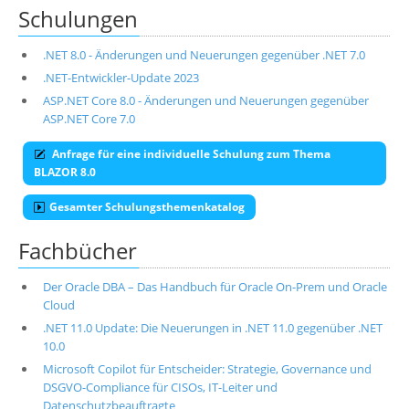
Schulungen
.NET 8.0 - Änderungen und Neuerungen gegenüber .NET 7.0
.NET-Entwickler-Update 2023
ASP.NET Core 8.0 - Änderungen und Neuerungen gegenüber
ASP.NET Core 7.0
Anfrage für eine individuelle Schulung zum Thema
BLAZOR 8.0
Gesamter Schulungsthemenkatalog
Fachbücher
Der Oracle DBA – Das Handbuch für Oracle On-Prem und Oracle
Cloud
.NET 11.0 Update: Die Neuerungen in .NET 11.0 gegenüber .NET
10.0
Microsoft Copilot für Entscheider: Strategie, Governance und
DSGVO-Compliance für CISOs, IT-Leiter und
Datenschutzbeauftragte