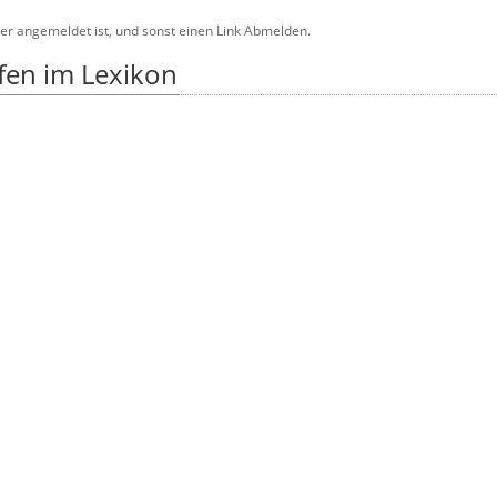
er angemeldet ist, und sonst einen Link Abmelden.
fen im Lexikon