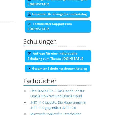
LOGINSTATUS
Gesamter Beratungsthemenkatalog
Technischer Support zum
LOGINSTATUS
Schulungen
Anfrage für eine individuelle
Schulung zum Thema LOGINSTATUS
Gesamter Schulungsthemenkatalog
Fachbücher
Der Oracle DBA – Das Handbuch für
Oracle On-Prem und Oracle Cloud
.NET 11.0 Update: Die Neuerungen in
.NET 11.0 gegenüber .NET 10.0
Microsoft Copilot für Entscheider: