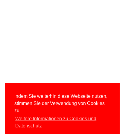
Indem Sie weiterhin diese Webseite nutzen,
stimmen Sie der Verwendung von Cookies
zu.
Weitere Informationen zu Cookies und
Datenschutz