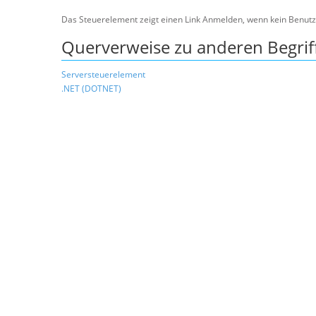
Das Steuerelement zeigt einen Link Anmelden, wenn kein Benutz
Querverweise zu anderen Begrif
Serversteuerelement
.NET (DOTNET)