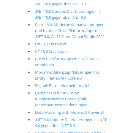
.NET 10.0 gegenüber .NET 9.0
.NET 10.0 Update: Die Neuerungen in
.NET 10.0 gegenüber .NET 9.0
Blazor 9.0: Moderne Webanwendungen
und hybride Cross-Platform-Apps mit
.NET 9.0, C# 13.0 und Visual Studio 2022
C# 13.0 Crashkurs
C# 13.0 Crashkurs
Cross-Plattform-Apps mit .NET MAUI
entwickeln
Moderne Datenzugriffslösungen mit
Entity Framework Core 9.0
Digitale Barrierefreiheit für alle!
Gemeinsam für Inklusion:
Kurzgeschichten über digitale
Menschenrechtsverletzungen
Data Modeling with Microsoft Power BI
.NET 9.0 Update: Die Neuerungen in .NET
9.0 gegenüber .NET 8.0