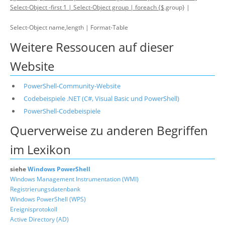
Select-Object -first 1 | Select-Object group | foreach {$
.group} |
Select-Object name,length | Format-Table
Weitere Ressoucen auf dieser
Website
PowerShell-Community-Website
Codebeispiele .NET (C#, Visual Basic und PowerShell)
PowerShell-Codebeispiele
Querverweise zu anderen Begriffen
im Lexikon
siehe
Windows PowerShell
Windows Management Instrumentation (WMI)
Registrierungsdatenbank
Windows PowerShell (WPS)
Ereignisprotokoll
Active Directory (AD)