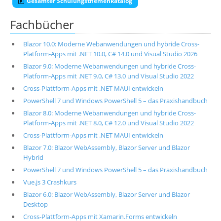
Gesamter Schulungsthemenkatalog
Fachbücher
Blazor 10.0: Moderne Webanwendungen und hybride Cross-
Platform-Apps mit .NET 10.0, C# 14.0 und Visual Studio 2026
Blazor 9.0: Moderne Webanwendungen und hybride Cross-
Platform-Apps mit .NET 9.0, C# 13.0 und Visual Studio 2022
Cross-Plattform-Apps mit .NET MAUI entwickeln
PowerShell 7 und Windows PowerShell 5 – das Praxishandbuch
Blazor 8.0: Moderne Webanwendungen und hybride Cross-
Platform-Apps mit .NET 8.0, C# 12.0 und Visual Studio 2022
Cross-Plattform-Apps mit .NET MAUI entwickeln
Blazor 7.0: Blazor WebAssembly, Blazor Server und Blazor
Hybrid
PowerShell 7 und Windows PowerShell 5 – das Praxishandbuch
Vue.js 3 Crashkurs
Blazor 6.0: Blazor WebAssembly, Blazor Server und Blazor
Desktop
Cross-Plattform-Apps mit Xamarin.Forms entwickeln