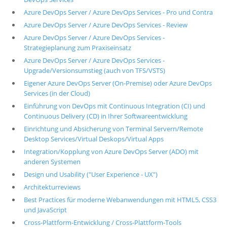
Azure DevOps Server / Azure DevOps Services - Pro und Contra
Azure DevOps Server / Azure DevOps Services - Review
Azure DevOps Server / Azure DevOps Services -
Strategieplanung zum Praxiseinsatz
Azure DevOps Server / Azure DevOps Services -
Upgrade/Versionsumstieg (auch von TFS/VSTS)
Eigener Azure DevOps Server (On-Premise) oder Azure DevOps
Services (in der Cloud)
Einführung von DevOps mit Continuous Integration (CI) und
Continuous Delivery (CD) in Ihrer Softwareentwicklung
Einrichtung und Absicherung von Terminal Servern/Remote
Desktop Services/Virtual Deskops/Virtual Apps
Integration/Kopplung von Azure DevOps Server (ADO) mit
anderen Systemen
Design und Usability ("User Experience - UX")
Architekturreviews
Best Practices für moderne Webanwendungen mit HTML5, CSS3
und JavaScript
Cross-Plattform-Entwicklung / Cross-Plattform-Tools