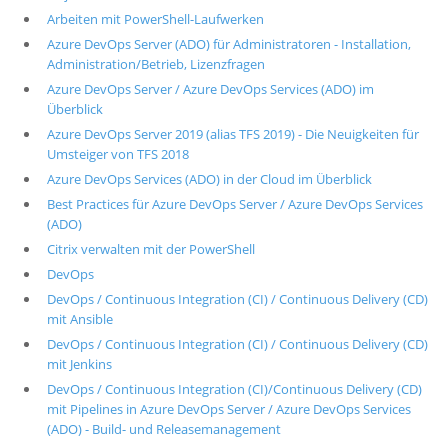
Arbeiten mit PowerShell-Laufwerken
Azure DevOps Server (ADO) für Administratoren - Installation,
Administration/Betrieb, Lizenzfragen
Azure DevOps Server / Azure DevOps Services (ADO) im
Überblick
Azure DevOps Server 2019 (alias TFS 2019) - Die Neuigkeiten für
Umsteiger von TFS 2018
Azure DevOps Services (ADO) in der Cloud im Überblick
Best Practices für Azure DevOps Server / Azure DevOps Services
(ADO)
Citrix verwalten mit der PowerShell
DevOps
DevOps / Continuous Integration (CI) / Continuous Delivery (CD)
mit Ansible
DevOps / Continuous Integration (CI) / Continuous Delivery (CD)
mit Jenkins
DevOps / Continuous Integration (CI)/Continuous Delivery (CD)
mit Pipelines in Azure DevOps Server / Azure DevOps Services
(ADO) - Build- und Releasemanagement