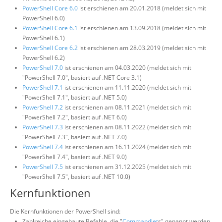
PowerShell Core 6.0
ist erschienen am 20.01.2018 (meldet sich mit
PowerShell 6.0)
PowerShell Core 6.1
ist erschienen am 13.09.2018 (meldet sich mit
PowerShell 6.1)
PowerShell Core 6.2
ist erschienen am 28.03.2019 (meldet sich mit
PowerShell 6.2)
PowerShell 7.0
ist erschienen am 04.03.2020 (meldet sich mit
"PowerShell 7.0", basiert auf .NET Core 3.1)
PowerShell 7.1
ist erschienen am 11.11.2020 (meldet sich mit
"PowerShell 7.1", basiert auf .NET 5.0)
PowerShell 7.2
ist erschienen am 08.11.2021 (meldet sich mit
"PowerShell 7.2", basiert auf .NET 6.0)
PowerShell 7.3
ist erschienen am 08.11.2022 (meldet sich mit
"PowerShell 7.3", basiert auf .NET 7.0)
PowerShell 7.4
ist erschienen am 16.11.2024 (meldet sich mit
"PowerShell 7.4", basiert auf .NET 9.0)
PowerShell 7.5
ist erschienen am 31.12.2025 (meldet sich mit
"PowerShell 7.5", basiert auf .NET 10.0)
Kernfunktionen
Die Kernfunktionen der PowerShell sind:
Zahlreiche eingebaute Befehle, die "
Commandlet
s" genannt werden.