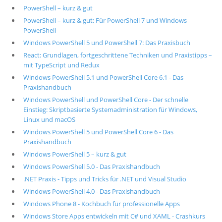
PowerShell – kurz & gut
PowerShell – kurz & gut: Für PowerShell 7 und Windows
PowerShell
Windows PowerShell 5 und PowerShell 7: Das Praxisbuch
React: Grundlagen, fortgeschrittene Techniken und Praxistipps –
mit TypeScript und Redux
Windows PowerShell 5.1 und PowerShell Core 6.1 - Das
Praxishandbuch
Windows PowerShell und PowerShell Core - Der schnelle
Einstieg: Skriptbasierte Systemadministration für Windows,
Linux und macOS
Windows PowerShell 5 und PowerShell Core 6 - Das
Praxishandbuch
Windows PowerShell 5 – kurz & gut
Windows PowerShell 5.0 - Das Praxishandbuch
.NET Praxis - Tipps und Tricks für .NET und Visual Studio
Windows PowerShell 4.0 - Das Praxishandbuch
Windows Phone 8 - Kochbuch für professionelle Apps
Windows Store Apps entwickeln mit C# und XAML - Crashkurs