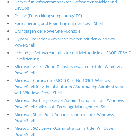
Docker für Softwarearchitekten, Softwareentwickler und
DevOps
Eclipse (Entwicklungsumgebung/IDE)
Formatierung und Reporting mit der PowerShell
Grundlagen der PowerShell-Konsole
HyperV und/oder VMWare verwalten mit der Windows
PowerShell
Lebendige Softwarearchitektur mit Methode inkl. iSAQB-CPSA-F
Zertifizierung
Microsoft Azure-Cloud-Dienste verwalten mit der Windows
PowerShell
Microsoft Curriculum (MOC) Kurs Nr. 10961: Windows
PowerShell für Administratoren / Automating Administration
with Windows PowerShell
Microsoft Exchange Server-Administration mit der Windows
PowerShell / Microsoft Exchange Management Shell
Microsoft SharePoint-Administration mit der Windows
PowerShell
Microsoft SQL Server-Administration mit der Windows
PowerShell