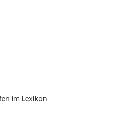
fen im Lexikon