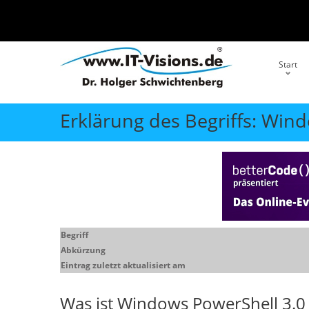
Start
Erklärung des Begriffs: Win
Begriff
Abkürzung
Eintrag zuletzt aktualisiert am
Was ist
Windows PowerShell 3.0