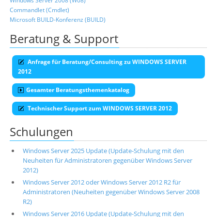
Windows Server 2008 (W08)
Commandlet (Cmdlet)
Microsoft BUILD-Konferenz (BUILD)
Beratung & Support
Anfrage für Beratung/Consulting zu WINDOWS SERVER
2012
Gesamter Beratungsthemenkatalog
Technischer Support zum WINDOWS SERVER 2012
Schulungen
Windows Server 2025 Update (Update-Schulung mit den
Neuheiten für Administratoren gegenüber Windows Server
2012)
Windows Server 2012 oder Windows Server 2012 R2 für
Administratoren (Neuheiten gegenüber Windows Server 2008
R2)
Windows Server 2016 Update (Update-Schulung mit den