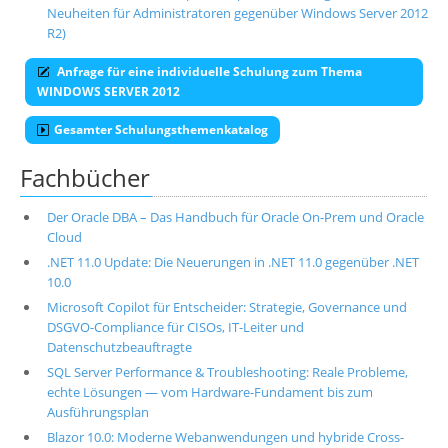
Neuheiten für Administratoren gegenüber Windows Server 2012
R2)
Anfrage für eine individuelle Schulung zum Thema
WINDOWS SERVER 2012
Gesamter Schulungsthemenkatalog
Fachbücher
Der Oracle DBA – Das Handbuch für Oracle On-Prem und Oracle
Cloud
.NET 11.0 Update: Die Neuerungen in .NET 11.0 gegenüber .NET
10.0
Microsoft Copilot für Entscheider: Strategie, Governance und
DSGVO-Compliance für CISOs, IT-Leiter und
Datenschutzbeauftragte
SQL Server Performance & Troubleshooting: Reale Probleme,
echte Lösungen — vom Hardware-Fundament bis zum
Ausführungsplan
Blazor 10.0: Moderne Webanwendungen und hybride Cross-