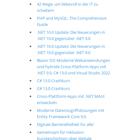
42 Wege, um liebevoll in der IT zu
scheitern
PHP and MySQL: The Comprehensive
Guide
.NET 10.0 Update: Die Neuerungen in
.NET 10.0 gegenüber .NET 9.0
.NET 10.0 Update: Die Neuerungen in
.NET 10.0 gegenüber .NET 9.0
Blazor 9.0: Moderne Webanwendungen
und hybride Cross-Platform-Apps mit
.NET 9.0, C# 13.0 und Visual Studio 2022
C# 13.0 Crashkurs
C# 13.0 Crashkurs
Cross-Plattform-Apps mit .NET MAUI
entwickeln
Moderne Datenzugriffslösungen mit
Entity Framework Core 9.0
Digitale Barrierefreiheit für alle!
Gemeinsam für Inklusion:
Kurzgeschichten über digitale