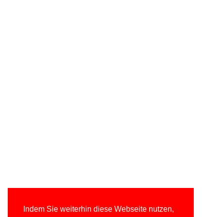
Indem Sie weiterhin diese Webseite nutzen,