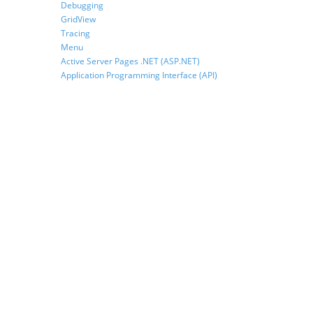
Debugging
GridView
Tracing
Menu
Active Server Pages .NET (ASP.NET)
Application Programming Interface (API)