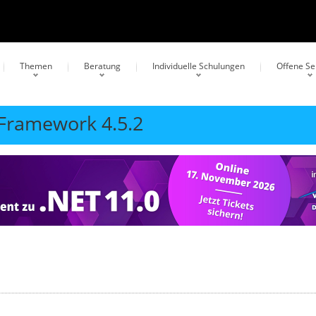
Themen
Beratung
Individuelle Schulungen
Offene S
 Framework 4.5.2