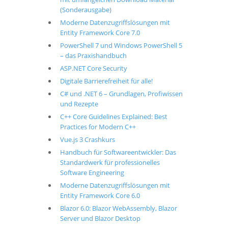
(Sonderausgabe)
Moderne Datenzugriffslösungen mit
Entity Framework Core 7.0
PowerShell 7 und Windows PowerShell 5
– das Praxishandbuch
ASP.NET Core Security
Digitale Barrierefreiheit für alle!
C# und .NET 6 – Grundlagen, Profiwissen
und Rezepte
C++ Core Guidelines Explained: Best
Practices for Modern C++
Vue.js 3 Crashkurs
Handbuch für Softwareentwickler: Das
Standardwerk für professionelles
Software Engineering
Moderne Datenzugriffslösungen mit
Entity Framework Core 6.0
Blazor 6.0: Blazor WebAssembly, Blazor
Server und Blazor Desktop