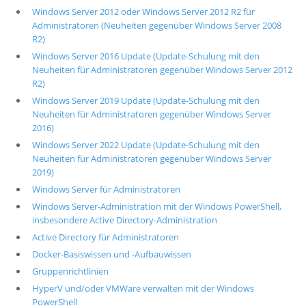
Windows Server 2012 oder Windows Server 2012 R2 für
Administratoren (Neuheiten gegenüber Windows Server 2008
R2)
Windows Server 2016 Update (Update-Schulung mit den
Neuheiten für Administratoren gegenüber Windows Server 2012
R2)
Windows Server 2019 Update (Update-Schulung mit den
Neuheiten für Administratoren gegenüber Windows Server
2016)
Windows Server 2022 Update (Update-Schulung mit den
Neuheiten für Administratoren gegenüber Windows Server
2019)
Windows Server für Administratoren
Windows Server-Administration mit der Windows PowerShell,
insbesondere Active Directory-Administration
Active Directory für Administratoren
Docker-Basiswissen und -Aufbauwissen
Gruppenrichtlinien
HyperV und/oder VMWare verwalten mit der Windows
PowerShell