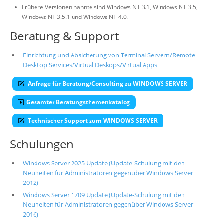
Frühere Versionen nannte sind Windows NT 3.1, Windows NT 3.5,
Windows NT 3.5.1 und Windows NT 4.0.
Beratung & Support
Einrichtung und Absicherung von Terminal Servern/Remote
Desktop Services/Virtual Deskops/Virtual Apps
Anfrage für Beratung/Consulting zu WINDOWS SERVER
Gesamter Beratungsthemenkatalog
Technischer Support zum WINDOWS SERVER
Schulungen
Windows Server 2025 Update (Update-Schulung mit den
Neuheiten für Administratoren gegenüber Windows Server
2012)
Windows Server 1709 Update (Update-Schulung mit den
Neuheiten für Administratoren gegenüber Windows Server
2016)