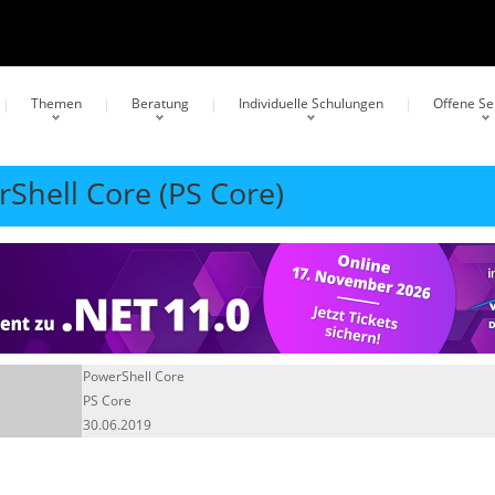
Themen
Beratung
Individuelle Schulungen
Offene S
rShell Core (PS Core)
PowerShell Core
PS Core
30.06.2019