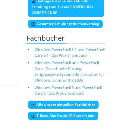
Anfrage für eine individuelle
Schulung zum Thema POWERSHELL
CORE PS CORE
Gesamter Schulungsthemenkatalog
Fachbücher
Windows PowerShell 5.1 und PowerShell
Core 6.1 - Das Praxishandbuch
Windows PowerShell und PowerShell
Core - Der schnelle Einstieg:
Skriptbasierte Systemadministration für
Windows, Linux und macOS
Windows PowerShell 5 und PowerShell
Core 6 - Das Praxishandbuch
Alle unsere aktuellen Fachbücher
E-Book-Abo für ab 99 Euro im Jahr