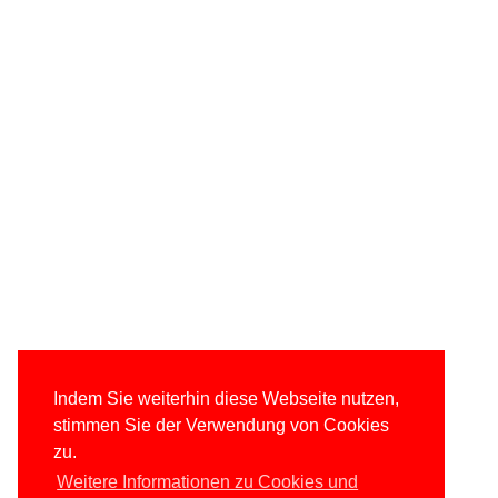
Indem Sie weiterhin diese Webseite nutzen,
stimmen Sie der Verwendung von Cookies
zu.
Weitere Informationen zu Cookies und