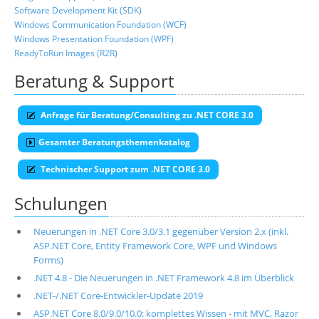
Software Development Kit (SDK)
Windows Communication Foundation (WCF)
Windows Presentation Foundation (WPF)
ReadyToRun Images (R2R)
Beratung & Support
Anfrage für Beratung/Consulting zu .NET CORE 3.0
Gesamter Beratungsthemenkatalog
Technischer Support zum .NET CORE 3.0
Schulungen
Neuerungen in .NET Core 3.0/3.1 gegenüber Version 2.x (inkl.
ASP.NET Core, Entity Framework Core, WPF und Windows
Forms)
.NET 4.8 - Die Neuerungen in .NET Framework 4.8 im Überblick
.NET-/.NET Core-Entwickler-Update 2019
ASP.NET Core 8.0/9.0/10.0: komplettes Wissen - mit MVC, Razor