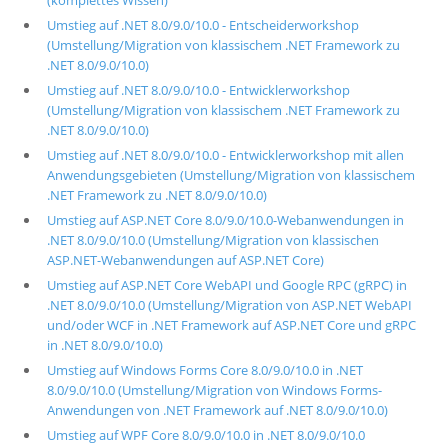
(komplettes Wissen)
Umstieg auf .NET 8.0/9.0/10.0 - Entscheiderworkshop
(Umstellung/Migration von klassischem .NET Framework zu
.NET 8.0/9.0/10.0)
Umstieg auf .NET 8.0/9.0/10.0 - Entwicklerworkshop
(Umstellung/Migration von klassischem .NET Framework zu
.NET 8.0/9.0/10.0)
Umstieg auf .NET 8.0/9.0/10.0 - Entwicklerworkshop mit allen
Anwendungsgebieten (Umstellung/Migration von klassischem
.NET Framework zu .NET 8.0/9.0/10.0)
Umstieg auf ASP.NET Core 8.0/9.0/10.0-Webanwendungen in
.NET 8.0/9.0/10.0 (Umstellung/Migration von klassischen
ASP.NET-Webanwendungen auf ASP.NET Core)
Umstieg auf ASP.NET Core WebAPI und Google RPC (gRPC) in
.NET 8.0/9.0/10.0 (Umstellung/Migration von ASP.NET WebAPI
und/oder WCF in .NET Framework auf ASP.NET Core und gRPC
in .NET 8.0/9.0/10.0)
Umstieg auf Windows Forms Core 8.0/9.0/10.0 in .NET
8.0/9.0/10.0 (Umstellung/Migration von Windows Forms-
Anwendungen von .NET Framework auf .NET 8.0/9.0/10.0)
Umstieg auf WPF Core 8.0/9.0/10.0 in .NET 8.0/9.0/10.0