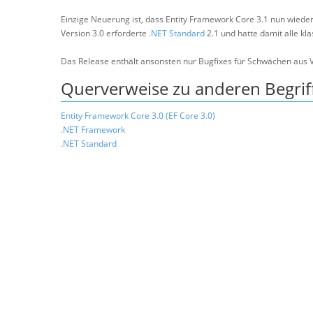
Einzige Neuerung ist, dass Entity Framework Core 3.1 nun wiede
Version 3.0 erforderte
.NET Standard
2.1 und hatte damit alle k
Das Release enthält ansonsten nur Bugfixes für Schwächen aus V
Querverweise zu anderen Begrif
Entity Framework Core 3.0 (EF Core 3.0)
.NET Framework
.NET Standard