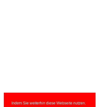
Indem Sie weiterhin diese Webseite nutzen,