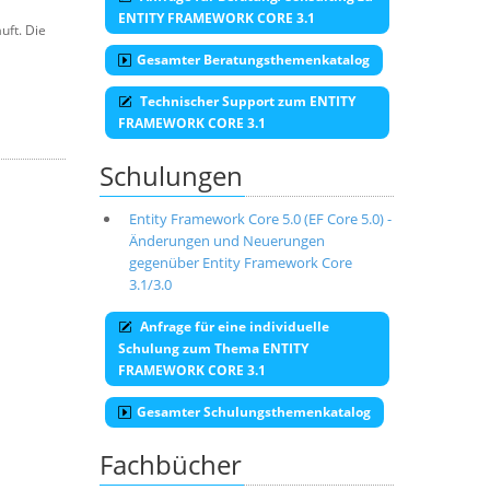
ENTITY FRAMEWORK CORE 3.1
uft. Die
Gesamter Beratungsthemenkatalog
Technischer Support zum ENTITY
FRAMEWORK CORE 3.1
Schulungen
Entity Framework Core 5.0 (EF Core 5.0) -
Änderungen und Neuerungen
gegenüber Entity Framework Core
3.1/3.0
Anfrage für eine individuelle
Schulung zum Thema ENTITY
FRAMEWORK CORE 3.1
Gesamter Schulungsthemenkatalog
Fachbücher