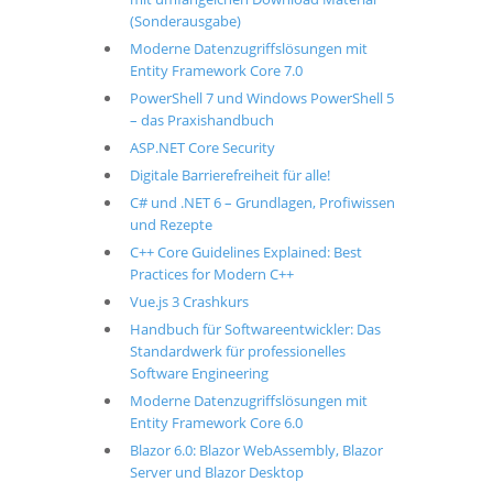
(Sonderausgabe)
Moderne Datenzugriffslösungen mit
Entity Framework Core 7.0
PowerShell 7 und Windows PowerShell 5
– das Praxishandbuch
ASP.NET Core Security
Digitale Barrierefreiheit für alle!
C# und .NET 6 – Grundlagen, Profiwissen
und Rezepte
C++ Core Guidelines Explained: Best
Practices for Modern C++
Vue.js 3 Crashkurs
Handbuch für Softwareentwickler: Das
Standardwerk für professionelles
Software Engineering
Moderne Datenzugriffslösungen mit
Entity Framework Core 6.0
Blazor 6.0: Blazor WebAssembly, Blazor
Server und Blazor Desktop