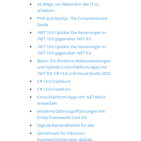
42 Wege, um liebevoll in der IT zu
scheitern
PHP and MySQL: The Comprehensive
Guide
.NET 10.0 Update: Die Neuerungen in
.NET 10.0 gegenüber .NET 9.0
.NET 10.0 Update: Die Neuerungen in
.NET 10.0 gegenüber .NET 9.0
Blazor 9.0: Moderne Webanwendungen
und hybride Cross-Platform-Apps mit
.NET 9.0, C# 13.0 und Visual Studio 2022
C# 13.0 Crashkurs
C# 13.0 Crashkurs
Cross-Plattform-Apps mit .NET MAUI
entwickeln
Moderne Datenzugriffslösungen mit
Entity Framework Core 9.0
Digitale Barrierefreiheit für alle!
Gemeinsam für Inklusion:
Kurzgeschichten über digitale