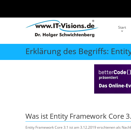
Start
Erklärung des Begriffs: Enti
Was ist
Entity Framework Core 3
Entity Framework Core 3.1 ist am 3.12.2019 erschienen als Nach