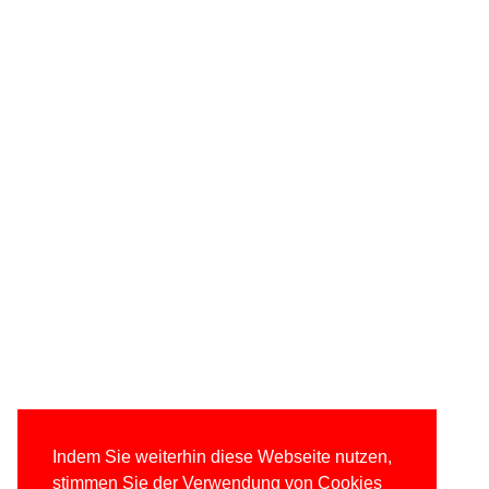
Indem Sie weiterhin diese Webseite nutzen,
stimmen Sie der Verwendung von Cookies