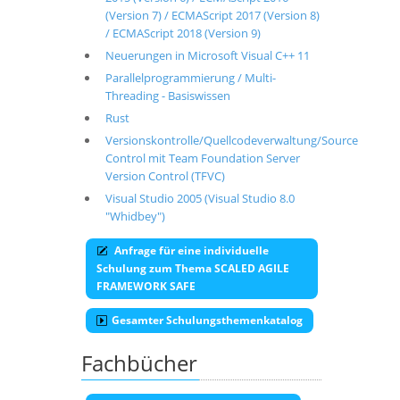
(Version 7) / ECMAScript 2017 (Version 8)
/ ECMAScript 2018 (Version 9)
Neuerungen in Microsoft Visual C++ 11
Parallelprogrammierung / Multi-
Threading - Basiswissen
Rust
Versionskontrolle/Quellcodeverwaltung/Source
Control mit Team Foundation Server
Version Control (TFVC)
Visual Studio 2005 (Visual Studio 8.0
"Whidbey")
Anfrage für eine individuelle
Schulung zum Thema SCALED AGILE
FRAMEWORK SAFE
Gesamter Schulungsthemenkatalog
Fachbücher