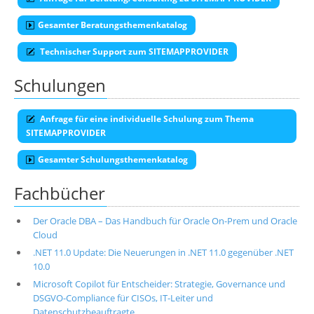
Gesamter Beratungsthemenkatalog
Technischer Support zum SITEMAPPROVIDER
Schulungen
Anfrage für eine individuelle Schulung zum Thema
SITEMAPPROVIDER
Gesamter Schulungsthemenkatalog
Fachbücher
Der Oracle DBA – Das Handbuch für Oracle On-Prem und Oracle
Cloud
.NET 11.0 Update: Die Neuerungen in .NET 11.0 gegenüber .NET
10.0
Microsoft Copilot für Entscheider: Strategie, Governance und
DSGVO-Compliance für CISOs, IT-Leiter und
Datenschutzbeauftragte