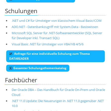
Schulungen
.NET und C# für Umsteiger von klassischem Visual Basic/COM
ADO.NET - Datenbankzugriff mit System.Data - Basiswissen
Microsoft SQL Server für .NET-Softwareentwickler (SQL Server
für Developer inkl. Transact SQL)
Visual Basic .NET für Umsteiger von VBA/VB 4/5/6
Anfrage für eine individuelle Schulung zum Thema
DATAREADER
Gesamter Schulungsthemenkatalog
Fachbücher
Der Oracle DBA – Das Handbuch für Oracle On-Prem und Oracle
Cloud
.NET 11.0 Update: Die Neuerungen in .NET 11.0 gegenüber .NET
10.0