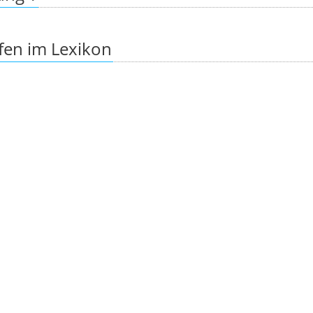
fen im Lexikon