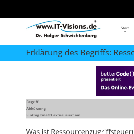
Start
Erklärung des Begriffs: Ress
Begriff
Abkürzung
Eintrag zuletzt aktualisiert am
Was ist
Ressourcenzugriffsteuer