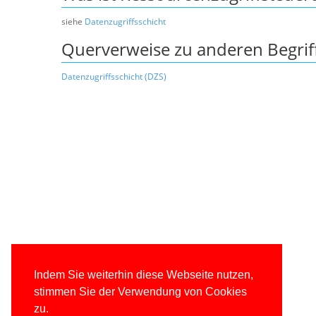
siehe
Datenzugriffsschicht
Querverweise zu anderen Begrif
Datenzugriffsschicht (DZS)
Indem Sie weiterhin diese Webseite nutzen,
stimmen Sie der Verwendung von Cookies
zu.