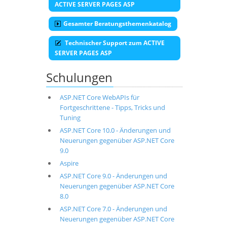
ACTIVE SERVER PAGES ASP
Gesamter Beratungsthemenkatalog
Technischer Support zum ACTIVE
SERVER PAGES ASP
Schulungen
ASP.NET Core WebAPIs für
Fortgeschrittene - Tipps, Tricks und
Tuning
ASP.NET Core 10.0 - Änderungen und
Neuerungen gegenüber ASP.NET Core
9.0
Aspire
ASP.NET Core 9.0 - Änderungen und
Neuerungen gegenüber ASP.NET Core
8.0
ASP.NET Core 7.0 - Änderungen und
Neuerungen gegenüber ASP.NET Core