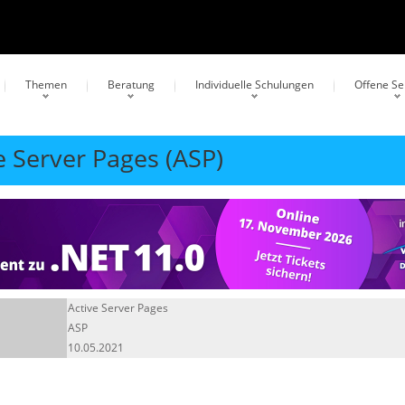
Themen
Beratung
Individuelle Schulungen
Offene S
e Server Pages (ASP)
Active Server Pages
ASP
10.05.2021