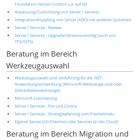
Foundation Version Control o.ä. auf Git
Anpassung/Customizing von Server / Services
Integration/Kopplung von Server (ADO) mit anderen Systemen
Server / Services - Review
Server / Services - Upgrade/Versionsumstieg (auch von
TFS/VSTS)
Beratung im Bereich
Werkzeugauswahl
Werkzeugauswahl und -einführung für die .NET-
Anwendungsentwicklung (Microsoft-Werkzeuge und/oder
Drittanbieterwerkzeuge)
Microsoft-Lizensierung
Server / Services - Pro und Contra
Server / Services - Strategieplanung zum Praxiseinsatz
Eigener Server (On-Premise) oder Services (in der Cloud)
Beratung im Bereich Migration und