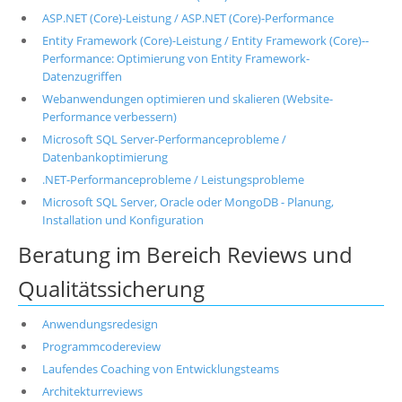
ASP.NET (Core)-Leistung / ASP.NET (Core)-Performance
Entity Framework (Core)-Leistung / Entity Framework (Core)--
Performance: Optimierung von Entity Framework-
Datenzugriffen
Webanwendungen optimieren und skalieren (Website-
Performance verbessern)
Microsoft SQL Server-Performanceprobleme /
Datenbankoptimierung
.NET-Performanceprobleme / Leistungsprobleme
Microsoft SQL Server, Oracle oder MongoDB - Planung,
Installation und Konfiguration
Beratung im Bereich Reviews und
Qualitätssicherung
Anwendungsredesign
Programmcodereview
Laufendes Coaching von Entwicklungsteams
Architekturreviews