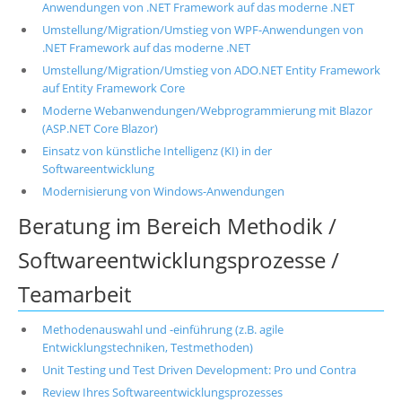
Anwendungen von .NET Framework auf das moderne .NET
Umstellung/Migration/Umstieg von WPF-Anwendungen von
.NET Framework auf das moderne .NET
Umstellung/Migration/Umstieg von ADO.NET Entity Framework
auf Entity Framework Core
Moderne Webanwendungen/Webprogrammierung mit Blazor
(ASP.NET Core Blazor)
Einsatz von künstliche Intelligenz (KI) in der
Softwareentwicklung
Modernisierung von Windows-Anwendungen
Beratung im Bereich Methodik /
Softwareentwicklungsprozesse /
Teamarbeit
Methodenauswahl und -einführung (z.B. agile
Entwicklungstechniken, Testmethoden)
Unit Testing und Test Driven Development: Pro und Contra
Review Ihres Softwareentwicklungsprozesses