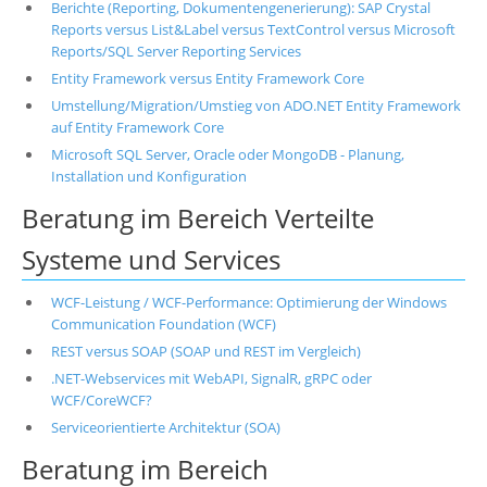
Berichte (Reporting, Dokumentengenerierung): SAP Crystal
Reports versus List&Label versus TextControl versus Microsoft
Reports/SQL Server Reporting Services
Entity Framework versus Entity Framework Core
Umstellung/Migration/Umstieg von ADO.NET Entity Framework
auf Entity Framework Core
Microsoft SQL Server, Oracle oder MongoDB - Planung,
Installation und Konfiguration
Beratung im Bereich Verteilte
Systeme und Services
WCF-Leistung / WCF-Performance: Optimierung der Windows
Communication Foundation (WCF)
REST versus SOAP (SOAP und REST im Vergleich)
.NET-Webservices mit WebAPI, SignalR, gRPC oder
WCF/CoreWCF?
Serviceorientierte Architektur (SOA)
Beratung im Bereich