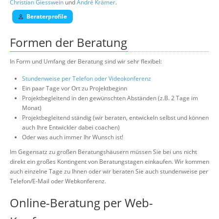
Christian Giesswein
und
André Krämer
.
Beraterprofile
Formen der Beratung
In Form und Umfang der Beratung sind wir sehr flexibel:
Stundenweise per Telefon oder Videokonferenz
Ein paar Tage vor Ort zu Projektbeginn
Projektbegleitend in den gewünschten Abständen (z.B. 2 Tage im
Monat)
Projektbegleitend ständig (wir beraten, entwickeln selbst und können
auch Ihre Entwickler dabei coachen)
Oder was auch immer Ihr Wunsch ist!
Im Gegensatz zu großen Beratungshäusern müssen Sie bei uns nicht
direkt ein großes Kontingent von Beratungstagen einkaufen. Wir kommen
auch einzelne Tage zu Ihnen oder wir beraten Sie auch stundenweise per
Telefon/E-Mail oder Webkonferenz.
Online-Beratung per Web-