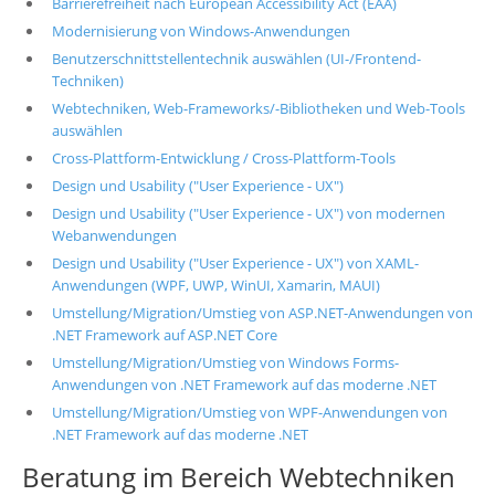
Barrierefreiheit nach European Accessibility Act (EAA)
Modernisierung von Windows-Anwendungen
Benutzerschnittstellentechnik auswählen (UI-/Frontend-
Techniken)
Webtechniken, Web-Frameworks/-Bibliotheken und Web-Tools
auswählen
Cross-Plattform-Entwicklung / Cross-Plattform-Tools
Design und Usability ("User Experience - UX")
Design und Usability ("User Experience - UX") von modernen
Webanwendungen
Design und Usability ("User Experience - UX") von XAML-
Anwendungen (WPF, UWP, WinUI, Xamarin, MAUI)
Umstellung/Migration/Umstieg von ASP.NET-Anwendungen von
.NET Framework auf ASP.NET Core
Umstellung/Migration/Umstieg von Windows Forms-
Anwendungen von .NET Framework auf das moderne .NET
Umstellung/Migration/Umstieg von WPF-Anwendungen von
.NET Framework auf das moderne .NET
Beratung im Bereich Webtechniken