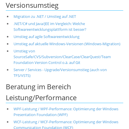
Versionsumstieg
Migration zu .NET / Umstieg auf .NET
.NET/C# und Java/JEE im Vergleich: Welche
Softwareentwicklungsplattform ist besser?
Umstieg auf agile Softwareentwicklung
Umstieg auf aktuelle Windows-Versionen (Windows-Migration)
Umstieg von
SourceSafe/CVS/Subversion/ClearCase/ClearQuest/Team
Foundation Version Control o.ä. auf Git
Server / Services - Upgrade/Versionsumstieg (auch von
TFS/VSTS)
Beratung im Bereich
Leistung/Performance
WPF-Leistung / WPF-Performance: Optimierung der Windows
Presentation Foundation (WPF)
WCF-Leistung / WCF-Performance: Optimierung der Windows
Communication Foundation (WCF)