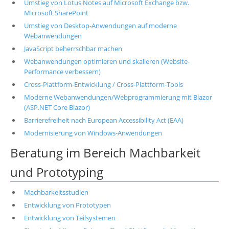
Umstieg von Lotus Notes auf Microsoft Exchange bzw.
Microsoft SharePoint
Umstieg von Desktop-Anwendungen auf moderne
Webanwendungen
JavaScript beherrschbar machen
Webanwendungen optimieren und skalieren (Website-
Performance verbessern)
Cross-Plattform-Entwicklung / Cross-Plattform-Tools
Moderne Webanwendungen/Webprogrammierung mit Blazor
(ASP.NET Core Blazor)
Barrierefreiheit nach European Accessibility Act (EAA)
Modernisierung von Windows-Anwendungen
Beratung im Bereich Machbarkeit
und Prototyping
Machbarkeitsstudien
Entwicklung von Prototypen
Entwicklung von Teilsystemen