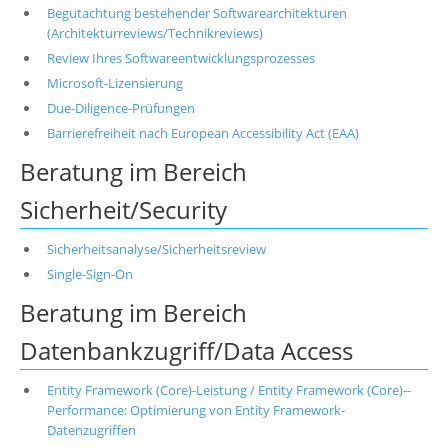
Begutachtung bestehender Softwarearchitekturen
(Architekturreviews/Technikreviews)
Review Ihres Softwareentwicklungsprozesses
Microsoft-Lizensierung
Due-Diligence-Prüfungen
Barrierefreiheit nach European Accessibility Act (EAA)
Beratung im Bereich
Sicherheit/Security
Sicherheitsanalyse/Sicherheitsreview
Single-Sign-On
Beratung im Bereich
Datenbankzugriff/Data Access
Entity Framework (Core)-Leistung / Entity Framework (Core)--
Performance: Optimierung von Entity Framework-
Datenzugriffen