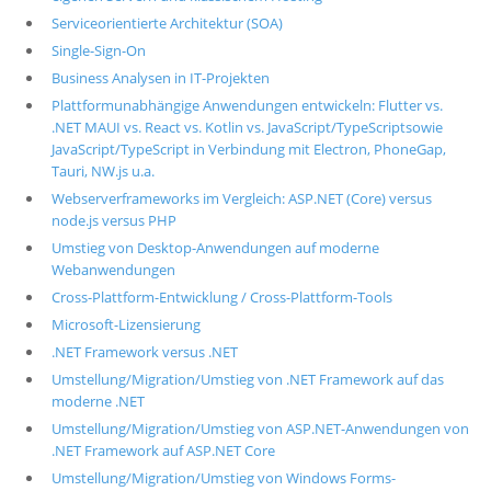
Serviceorientierte Architektur (SOA)
Single-Sign-On
Business Analysen in IT-Projekten
Plattformunabhängige Anwendungen entwickeln: Flutter vs.
.NET MAUI vs. React vs. Kotlin vs. JavaScript/TypeScriptsowie
JavaScript/TypeScript in Verbindung mit Electron, PhoneGap,
Tauri, NW.js u.a.
Webserverframeworks im Vergleich: ASP.NET (Core) versus
node.js versus PHP
Umstieg von Desktop-Anwendungen auf moderne
Webanwendungen
Cross-Plattform-Entwicklung / Cross-Plattform-Tools
Microsoft-Lizensierung
.NET Framework versus .NET
Umstellung/Migration/Umstieg von .NET Framework auf das
moderne .NET
Umstellung/Migration/Umstieg von ASP.NET-Anwendungen von
.NET Framework auf ASP.NET Core
Umstellung/Migration/Umstieg von Windows Forms-