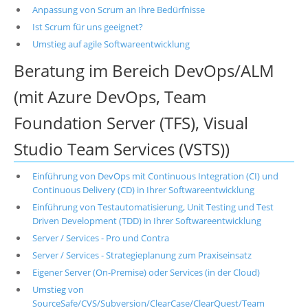
Anpassung von Scrum an Ihre Bedürfnisse
Ist Scrum für uns geeignet?
Umstieg auf agile Softwareentwicklung
Beratung im Bereich DevOps/ALM
(mit Azure DevOps, Team
Foundation Server (TFS), Visual
Studio Team Services (VSTS))
Einführung von DevOps mit Continuous Integration (CI) und
Continuous Delivery (CD) in Ihrer Softwareentwicklung
Einführung von Testautomatisierung, Unit Testing und Test
Driven Development (TDD) in Ihrer Softwareentwicklung
Server / Services - Pro und Contra
Server / Services - Strategieplanung zum Praxiseinsatz
Eigener Server (On-Premise) oder Services (in der Cloud)
Umstieg von
SourceSafe/CVS/Subversion/ClearCase/ClearQuest/Team