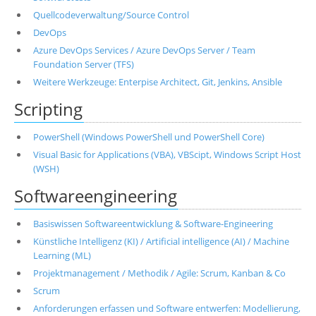
Quellcodeverwaltung/Source Control
DevOps
Azure DevOps Services / Azure DevOps Server / Team
Foundation Server (TFS)
Weitere Werkzeuge: Enterpise Architect, Git, Jenkins, Ansible
Scripting
PowerShell (Windows PowerShell und PowerShell Core)
Visual Basic for Applications (VBA), VBScipt, Windows Script Host
(WSH)
Softwareengineering
Basiswissen Softwareentwicklung & Software-Engineering
Künstliche Intelligenz (KI) / Artificial intelligence (AI) / Machine
Learning (ML)
Projektmanagement / Methodik / Agile: Scrum, Kanban & Co
Scrum
Anforderungen erfassen und Software entwerfen: Modellierung,