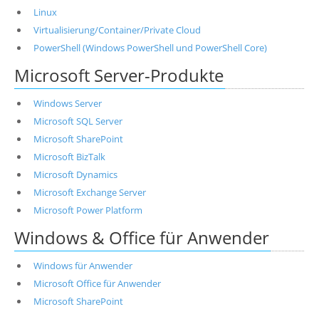
Linux
Virtualisierung/Container/Private Cloud
PowerShell (Windows PowerShell und PowerShell Core)
Microsoft Server-Produkte
Windows Server
Microsoft SQL Server
Microsoft SharePoint
Microsoft BizTalk
Microsoft Dynamics
Microsoft Exchange Server
Microsoft Power Platform
Windows & Office für Anwender
Windows für Anwender
Microsoft Office für Anwender
Microsoft SharePoint