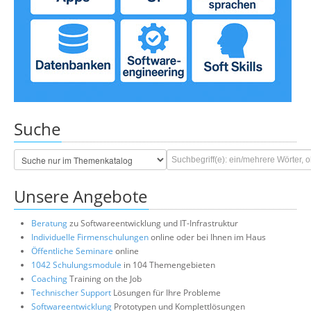
Suche
Unsere Angebote
Beratung
zu Softwareentwicklung und IT-Infrastruktur
Individuelle Firmenschulungen
online oder bei Ihnen im Haus
Öffentliche Seminare
online
1042 Schulungsmodule
in 104 Themengebieten
Coaching
Training on the Job
Technischer Support
Lösungen für Ihre Probleme
Softwareentwicklung
Prototypen und Komplettlösungen