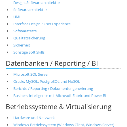
Design, Softwarearchitektur
Softwarearchitektur
UML
Interface Design / User Experience
Softwaretests
Qualitätssicherung
Sicherheit
Sonstige Soft Skills
Datenbanken / Reporting / BI
Microsoft SQL Server
Oracle, MySQL, PostgreSQL und NoSQL
Berichte / Reporting / Dokumentengenerierung
Business Intelligence mit Microsoft Fabric und Power BI
Betriebssysteme & Virtualisierung
Hardware und Netzwerk
Windows-Betriebssystem (Windows Client, Windows Server)