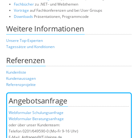
Fachbücher
zu .NET- und Webthemen
Vorträge
auf Fachkonferenzen und bei User Groups
Downloads
Präsentationen, Programmcode
Weitere Informationen
Unsere Top-Experten
Tagessätze und Konditionen
Referenzen
Kundenliste
Kundenaussagen
Referenzprojekte
Angebotsanfrage
Webformular Schulungsanfrage
Webformular Beratungsanfrage
oder über unser Kundenteam:
Telefon
0201/649590-0
(Mo-Fr 9-16 Uhr)
E-Mail: