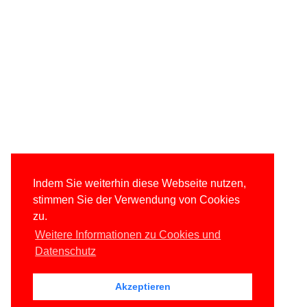
Indem Sie weiterhin diese Webseite nutzen,
stimmen Sie der Verwendung von Cookies
zu.
Weitere Informationen zu Cookies und
Datenschutz
Akzeptieren