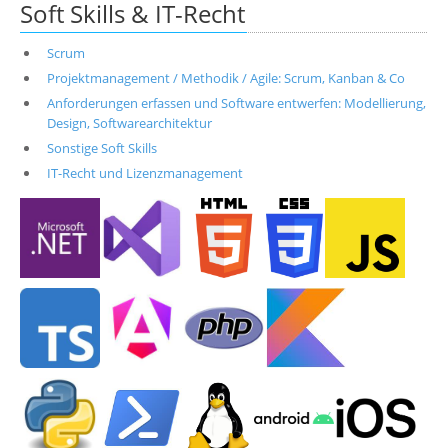
Soft Skills & IT-Recht
Scrum
Projektmanagement / Methodik / Agile: Scrum, Kanban & Co
Anforderungen erfassen und Software entwerfen: Modellierung,
Design, Softwarearchitektur
Sonstige Soft Skills
IT-Recht und Lizenzmanagement