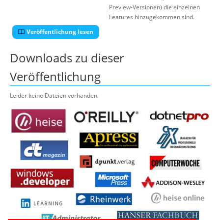
Preview-Versionen) die einzelnen
Features hinzugekommen sind.
Veröffentlichung lesen
Downloads zu dieser
Veröffentlichung
Leider keine Dateien vorhanden.