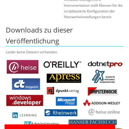
Instrumentation stellt Klassen für die
scriptbasierte Konfiguration der
Netzwerkeinstellungen bereit.
Downloads zu dieser
Veröffentlichung
Leider keine Dateien vorhanden.