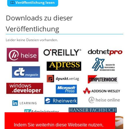
Veröffentlichung lesen
Downloads zu dieser
Veröffentlichung
Leider keine Dateien vorhanden.
Indem Sie weiterhin diese Webseite nutzen,