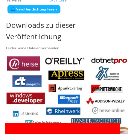
Verweise:
.NET Core
Veröffentlichung lesen
Downloads zu dieser
Veröffentlichung
Leider keine Dateien vorhanden.