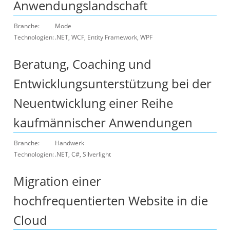
Anwendungslandschaft
Branche:
Mode
Technologien:
.NET, WCF, Entity Framework, WPF
Beratung, Coaching und
Entwicklungsunterstützung bei der
Neuentwicklung einer Reihe
kaufmännischer Anwendungen
Branche:
Handwerk
Technologien:
.NET, C#, Silverlight
Migration einer
hochfrequentierten Website in die
Cloud