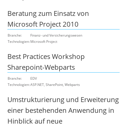
Beratung zum Einsatz von
Microsoft Project 2010
Branche:
Finanz- und Versicherungswesen
Technologien:
Microsoft Project
Best Practices Workshop
Sharepoint-Webparts
Branche:
EDV
Technologien:
ASP.NET, SharePoint, Webparts
Umstrukturierung und Erweiterung
einer bestehenden Anwendung in
Hinblick auf neue