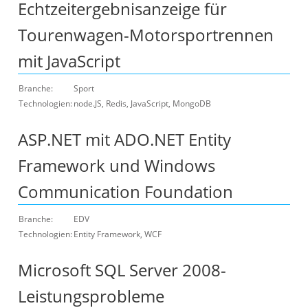
Echtzeitergebnisanzeige für
Tourenwagen-Motorsportrennen
mit JavaScript
Branche:
Sport
Technologien:
node.JS, Redis, JavaScript, MongoDB
ASP.NET mit ADO.NET Entity
Framework und Windows
Communication Foundation
Branche:
EDV
Technologien:
Entity Framework, WCF
Microsoft SQL Server 2008-
Leistungsprobleme