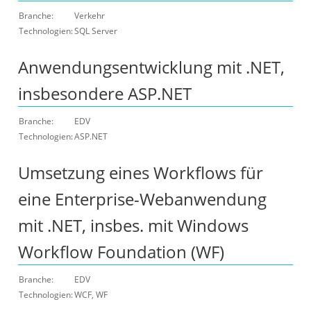
Branche:
Verkehr
Technologien:
SQL Server
Anwendungsentwicklung mit .NET,
insbesondere ASP.NET
Branche:
EDV
Technologien:
ASP.NET
Umsetzung eines Workflows für
eine Enterprise-Webanwendung
mit .NET, insbes. mit Windows
Workflow Foundation (WF)
Branche:
EDV
Technologien:
WCF, WF