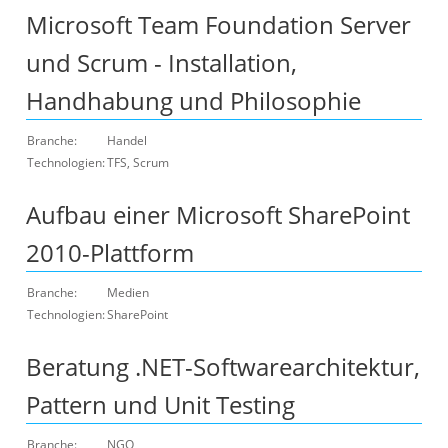
Microsoft Team Foundation Server
und Scrum - Installation,
Handhabung und Philosophie
Branche:
Handel
Technologien:
TFS, Scrum
Aufbau einer Microsoft SharePoint
2010-Plattform
Branche:
Medien
Technologien:
SharePoint
Beratung .NET-Softwarearchitektur,
Pattern und Unit Testing
Branche:
NGO