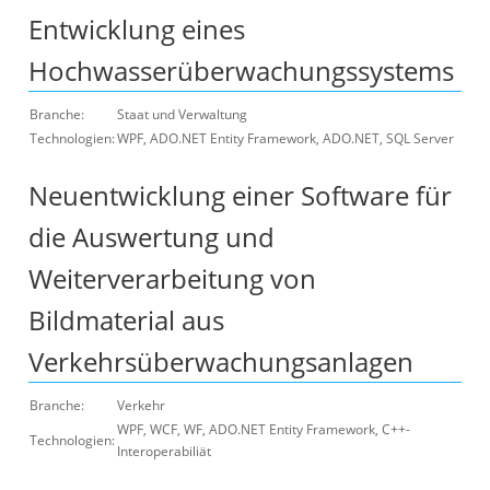
Entwicklung eines
Hochwasserüberwachungssystems
Branche:
Staat und Verwaltung
Technologien:
WPF, ADO.NET Entity Framework, ADO.NET, SQL Server
Neuentwicklung einer Software für
die Auswertung und
Weiterverarbeitung von
Bildmaterial aus
Verkehrsüberwachungsanlagen
Branche:
Verkehr
WPF, WCF, WF, ADO.NET Entity Framework, C++-
Technologien:
Interoperabiliät