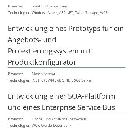
Branche:
Staat und Verwaltung
Technologien:
Windows Azure, ASP.NET, Table Storage, WCF
Entwicklung eines Prototyps für ein
Angebots- und
Projektierungssystem mit
Produktkonfigurator
Branche:
Maschinenbau
Technologien:
.NET, C#, WPF, ADO.NET, SQL Server
Entwicklung einer SOA-Plattform
und eines Enterprise Service Bus
Branche:
Finanz- und Versicherungswesen
Technologien:
WCF, Oracle-Datenbank