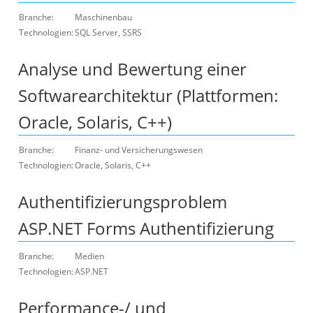
Branche:
Maschinenbau
Technologien:
SQL Server, SSRS
Analyse und Bewertung einer
Softwarearchitektur (Plattformen:
Oracle, Solaris, C++)
Branche:
Finanz- und Versicherungswesen
Technologien:
Oracle, Solaris, C++
Authentifizierungsproblem
ASP.NET Forms Authentifizierung
Branche:
Medien
Technologien:
ASP.NET
Performance-/ und