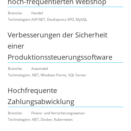
hoch-frequentierten Webshop
Branche:
Handel
Technologien:
ASP.NET, DevExpress XPO, MySQL
Verbesserungen der Sicherheit
einer
Produktionssteuerungssoftware
Branche:
Automobil
Technologien:
.NET, Windows Forms, SQL Server
Hochfrequente
Zahlungsabwicklung
Branche:
Finanz- und Versicherungswesen
Technologien:
.NET, Docker, Kubernetes