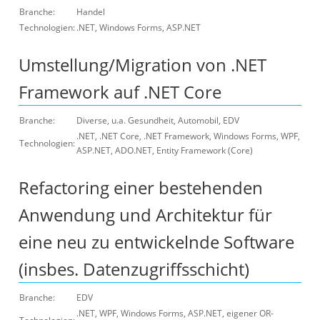
Branche:
Handel
Technologien:
.NET, Windows Forms, ASP.NET
Umstellung/Migration von .NET
Framework auf .NET Core
Branche:
Diverse, u.a. Gesundheit, Automobil, EDV
.NET, .NET Core, .NET Framework, Windows Forms, WPF,
Technologien:
ASP.NET, ADO.NET, Entity Framework (Core)
Refactoring einer bestehenden
Anwendung und Architektur für
eine neu zu entwickelnde Software
(insbes. Datenzugriffsschicht)
Branche:
EDV
.NET, WPF, Windows Forms, ASP.NET, eigener OR-