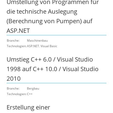
Umstellung von Programmen für
die technische Auslegung
(Berechnung von Pumpen) auf
ASP.NET
Branche:
Maschinenbau
Technologien:
ASP.NET. Visual Basic
Umstieg C++ 6.0 / Visual Studio
1998 auf C++ 10.0 / Visual Studio
2010
Branche:
Bergbau
Technologien:
C++
Erstellung einer