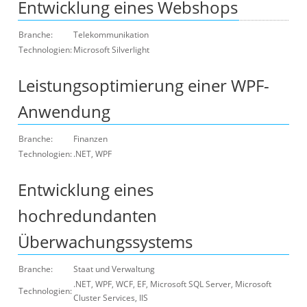
Entwicklung eines Webshops
Branche:
Telekommunikation
Technologien:
Microsoft Silverlight
Leistungsoptimierung einer WPF-
Anwendung
Branche:
Finanzen
Technologien:
.NET, WPF
Entwicklung eines
hochredundanten
Überwachungssystems
Branche:
Staat und Verwaltung
.NET, WPF, WCF, EF, Microsoft SQL Server, Microsoft
Technologien:
Cluster Services, IIS