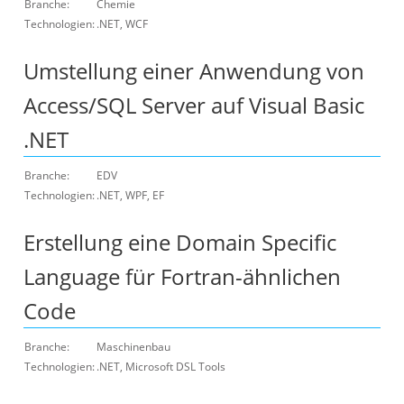
Branche:
Chemie
Technologien:
.NET, WCF
Umstellung einer Anwendung von
Access/SQL Server auf Visual Basic
.NET
Branche:
EDV
Technologien:
.NET, WPF, EF
Erstellung eine Domain Specific
Language für Fortran-ähnlichen
Code
Branche:
Maschinenbau
Technologien:
.NET, Microsoft DSL Tools