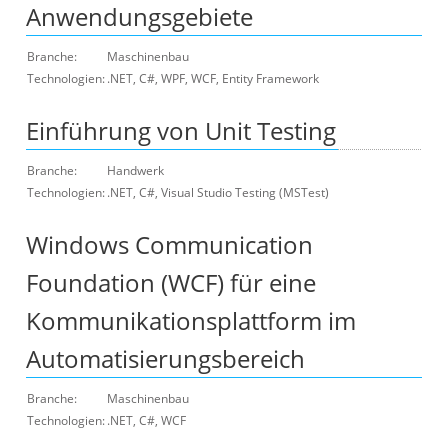
Anwendungsgebiete
Branche:
Maschinenbau
Technologien:
.NET, C#, WPF, WCF, Entity Framework
Einführung von Unit Testing
Branche:
Handwerk
Technologien:
.NET, C#, Visual Studio Testing (MSTest)
Windows Communication
Foundation (WCF) für eine
Kommunikationsplattform im
Automatisierungsbereich
Branche:
Maschinenbau
Technologien:
.NET, C#, WCF