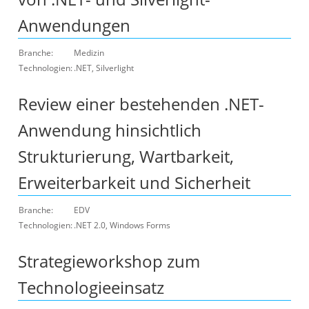
Anwendungen
Branche:
Medizin
Technologien:
.NET, Silverlight
Review einer bestehenden .NET-
Anwendung hinsichtlich
Strukturierung, Wartbarkeit,
Erweiterbarkeit und Sicherheit
Branche:
EDV
Technologien:
.NET 2.0, Windows Forms
Strategieworkshop zum
Technologieeinsatz