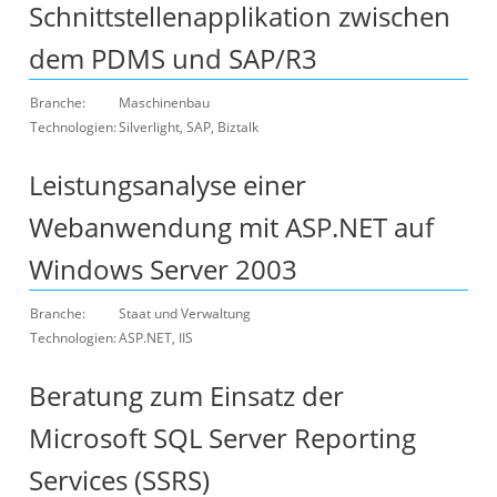
Schnittstellenapplikation zwischen
dem PDMS und SAP/R3
Branche:
Maschinenbau
Technologien:
Silverlight, SAP, Biztalk
Leistungsanalyse einer
Webanwendung mit ASP.NET auf
Windows Server 2003
Branche:
Staat und Verwaltung
Technologien:
ASP.NET, IIS
Beratung zum Einsatz der
Microsoft SQL Server Reporting
Services (SSRS)