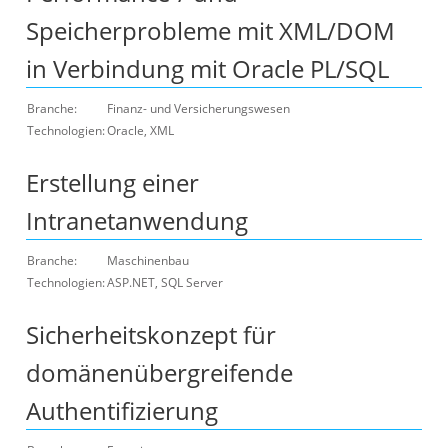
Speicherprobleme mit XML/DOM
in Verbindung mit Oracle PL/SQL
Branche:
Finanz- und Versicherungswesen
Technologien:
Oracle, XML
Erstellung einer
Intranetanwendung
Branche:
Maschinenbau
Technologien:
ASP.NET, SQL Server
Sicherheitskonzept für
domänenübergreifende
Authentifizierung