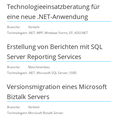
Technologieeinsatzberatung für
eine neue .NET-Anwendung
Branche:
Verkehr
Technologien:
.NET, WPF, Windows Forms, EF, ADO.NET
Erstellung von Berichten mit SQL
Server Reporting Services
Branche:
Maschinenbau
Technologien:
.NET, Microsoft SQL Server, SSRS
Versionsmigration eines Microsoft
Biztalk Servers
Branche:
Verkehr
Technologien:
Microsoft Biztalk Server