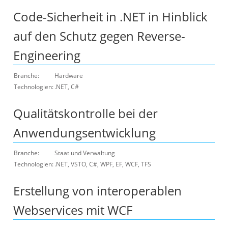
Code-Sicherheit in .NET in Hinblick
auf den Schutz gegen Reverse-
Engineering
Branche:
Hardware
Technologien:
.NET, C#
Qualitätskontrolle bei der
Anwendungsentwicklung
Branche:
Staat und Verwaltung
Technologien:
.NET, VSTO, C#, WPF, EF, WCF, TFS
Erstellung von interoperablen
Webservices mit WCF