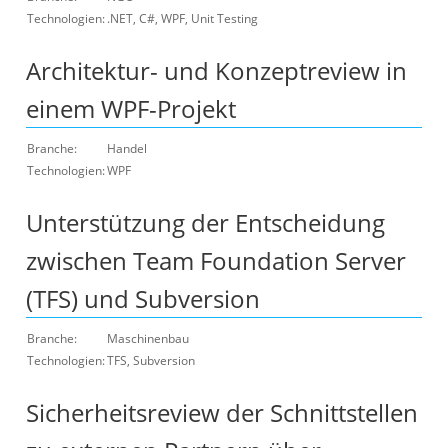
Technologien:
.NET, C#, WPF, Unit Testing
Architektur- und Konzeptreview in
einem WPF-Projekt
Branche:
Handel
Technologien:
WPF
Unterstützung der Entscheidung
zwischen Team Foundation Server
(TFS) und Subversion
Branche:
Maschinenbau
Technologien:
TFS, Subversion
Sicherheitsreview der Schnittstellen