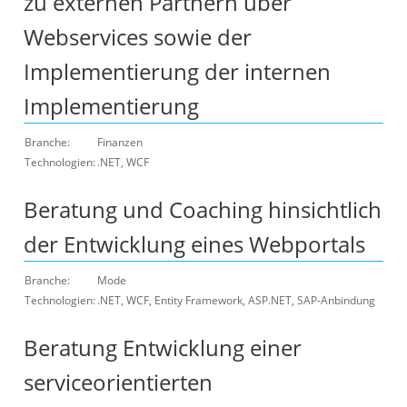
zu externen Partnern über
Webservices sowie der
Implementierung der internen
Implementierung
Branche:
Finanzen
Technologien:
.NET, WCF
Beratung und Coaching hinsichtlich
der Entwicklung eines Webportals
Branche:
Mode
Technologien:
.NET, WCF, Entity Framework, ASP.NET, SAP-Anbindung
Beratung Entwicklung einer
serviceorientierten