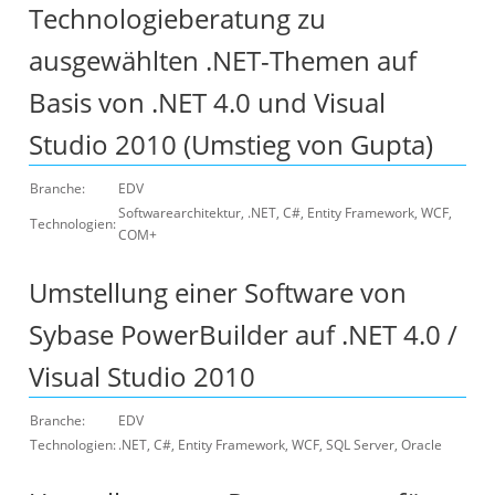
Technologieberatung zu
ausgewählten .NET-Themen auf
Basis von .NET 4.0 und Visual
Studio 2010 (Umstieg von Gupta)
Branche:
EDV
Softwarearchitektur, .NET, C#, Entity Framework, WCF,
Technologien:
COM+
Umstellung einer Software von
Sybase PowerBuilder auf .NET 4.0 /
Visual Studio 2010
Branche:
EDV
Technologien:
.NET, C#, Entity Framework, WCF, SQL Server, Oracle