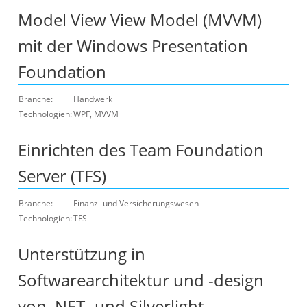
Model View View Model (MVVM)
mit der Windows Presentation
Foundation
Branche:
Handwerk
Technologien:
WPF, MVVM
Einrichten des Team Foundation
Server (TFS)
Branche:
Finanz- und Versicherungswesen
Technologien:
TFS
Unterstützung in
Softwarearchitektur und -design
von .NET- und Silverlight-