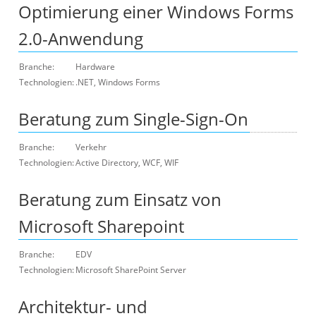
Optimierung einer Windows Forms
2.0-Anwendung
Branche:
Hardware
Technologien:
.NET, Windows Forms
Beratung zum Single-Sign-On
Branche:
Verkehr
Technologien:
Active Directory, WCF, WIF
Beratung zum Einsatz von
Microsoft Sharepoint
Branche:
EDV
Technologien:
Microsoft SharePoint Server
Architektur- und