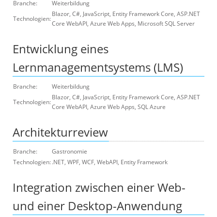
Branche:
Weiterbildung
Blazor, C#, JavaScript, Entity Framework Core, ASP.NET
Technologien:
Core WebAPI, Azure Web Apps, Microsoft SQL Server
Entwicklung eines
Lernmanagementsystems (LMS)
Branche:
Weiterbildung
Blazor, C#, JavaScript, Entity Framework Core, ASP.NET
Technologien:
Core WebAPI, Azure Web Apps, SQL Azure
Architekturreview
Branche:
Gastronomie
Technologien:
.NET, WPF, WCF, WebAPI, Entity Framework
Integration zwischen einer Web-
und einer Desktop-Anwendung