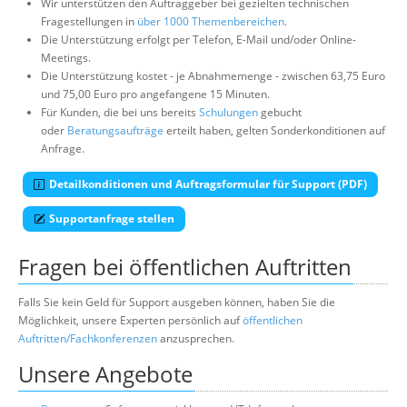
Wir unterstützen den Auftraggeber bei gezielten technischen
Fragestellungen in
über 1000 Themenbereichen
.
Die Unterstützung erfolgt per Telefon, E-Mail und/oder Online-
Meetings.
Die Unterstützung kostet - je Abnahmemenge - zwischen 63,75 Euro
und 75,00 Euro pro angefangene 15 Minuten.
Für Kunden, die bei uns bereits
Schulungen
gebucht
oder
Beratungsaufträge
erteilt haben, gelten Sonderkonditionen auf
Anfrage.
Detailkonditionen und Auftragsformular für Support (PDF)
Supportanfrage stellen
Fragen bei öffentlichen Auftritten
Falls Sie kein Geld für Support ausgeben können, haben Sie die
Möglichkeit, unsere Experten persönlich auf
öffentlichen
Auftritten/Fachkonferenzen
anzusprechen.
Unsere Angebote