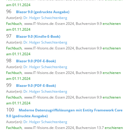
am 01.11.2024
96
Blazor 9.0 (gedruckte Ausgabe)
Autor(en):
Dr. Holger Schwichtenberg
Fachbuch
,
www.IT-Visions.de: Essen 2024, Buchversion 9.9
erschienen
am 01.11.2024
97
Blazor 9.0 (Kindle-E-Book)
Autor(en):
Dr. Holger Schwichtenberg
Fachbuch
,
www.IT-Visions.de: Essen 2024, Buchversion 9.9
erschienen
am 01.11.2024
98
Blazor 9.0 (PDF-E-Book)
Autor(en):
Dr. Holger Schwichtenberg
Fachbuch
,
www.IT-Visions.de: Essen 2024, Buchversion 9.9
erschienen
am 01.11.2024
99
Blazor 9.0 (PDF-E-Book)
Autor(en):
Dr. Holger Schwichtenberg
Fachbuch
,
www.IT-Visions.de: Essen 2024, Buchversion 9.9
erschienen
am 01.11.2024
100
Moderne Datenzugriffslösungen mit Entity Framework Core
9.0 (gedruckte Ausgabe)
Autor(en):
Dr. Holger Schwichtenberg
Fachbuch
,
www.IT-Visions.de: Essen 2024, Buchversion 13.7
erschienen