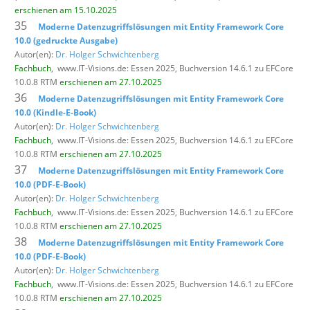
erschienen am 15.10.2025
35
Moderne Datenzugriffslösungen mit Entity Framework Core
10.0 (gedruckte Ausgabe)
Autor(en):
Dr. Holger Schwichtenberg
Fachbuch
,
www.IT-Visions.de: Essen 2025, Buchversion 14.6.1 zu EFCore
10.0.8 RTM
erschienen am 27.10.2025
36
Moderne Datenzugriffslösungen mit Entity Framework Core
10.0 (Kindle-E-Book)
Autor(en):
Dr. Holger Schwichtenberg
Fachbuch
,
www.IT-Visions.de: Essen 2025, Buchversion 14.6.1 zu EFCore
10.0.8 RTM
erschienen am 27.10.2025
37
Moderne Datenzugriffslösungen mit Entity Framework Core
10.0 (PDF-E-Book)
Autor(en):
Dr. Holger Schwichtenberg
Fachbuch
,
www.IT-Visions.de: Essen 2025, Buchversion 14.6.1 zu EFCore
10.0.8 RTM
erschienen am 27.10.2025
38
Moderne Datenzugriffslösungen mit Entity Framework Core
10.0 (PDF-E-Book)
Autor(en):
Dr. Holger Schwichtenberg
Fachbuch
,
www.IT-Visions.de: Essen 2025, Buchversion 14.6.1 zu EFCore
10.0.8 RTM
erschienen am 27.10.2025