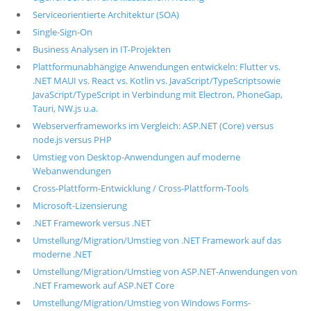
Serviceorientierte Architektur (SOA)
Single-Sign-On
Business Analysen in IT-Projekten
Plattformunabhängige Anwendungen entwickeln: Flutter vs.
.NET MAUI vs. React vs. Kotlin vs. JavaScript/TypeScriptsowie
JavaScript/TypeScript in Verbindung mit Electron, PhoneGap,
Tauri, NW.js u.a.
Webserverframeworks im Vergleich: ASP.NET (Core) versus
node.js versus PHP
Umstieg von Desktop-Anwendungen auf moderne
Webanwendungen
Cross-Plattform-Entwicklung / Cross-Plattform-Tools
Microsoft-Lizensierung
.NET Framework versus .NET
Umstellung/Migration/Umstieg von .NET Framework auf das
moderne .NET
Umstellung/Migration/Umstieg von ASP.NET-Anwendungen von
.NET Framework auf ASP.NET Core
Umstellung/Migration/Umstieg von Windows Forms-