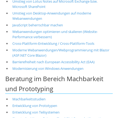
Umstieg von Lotus Notes auf Microsoft Exchange bzw.
Microsoft SharePoint
Umstieg von Desktop-Anwendungen auf moderne
Webanwendungen
JavaScript beherrschbar machen
Webanwendungen optimieren und skalieren (Website-
Performance verbessern)
Cross-Plattform-Entwicklung / Cross-Plattform-Tools
Moderne Webanwendungen/Webprogrammierung mit Blazor
(ASP.NET Core Blazor)
Barrierefreiheit nach European Accessibility Act (EAA)
Modernisierung von Windows-Anwendungen
Beratung im Bereich Machbarkeit
und Prototyping
Machbarkeitsstudien
Entwicklung von Prototypen
Entwicklung von Teilsystemen