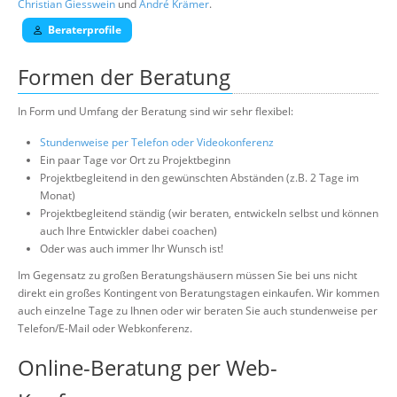
Christian Giesswein
und
André Krämer
.
Beraterprofile
Formen der Beratung
In Form und Umfang der Beratung sind wir sehr flexibel:
Stundenweise per Telefon oder Videokonferenz
Ein paar Tage vor Ort zu Projektbeginn
Projektbegleitend in den gewünschten Abständen (z.B. 2 Tage im
Monat)
Projektbegleitend ständig (wir beraten, entwickeln selbst und können
auch Ihre Entwickler dabei coachen)
Oder was auch immer Ihr Wunsch ist!
Im Gegensatz zu großen Beratungshäusern müssen Sie bei uns nicht
direkt ein großes Kontingent von Beratungstagen einkaufen. Wir kommen
auch einzelne Tage zu Ihnen oder wir beraten Sie auch stundenweise per
Telefon/E-Mail oder Webkonferenz.
Online-Beratung per Web-