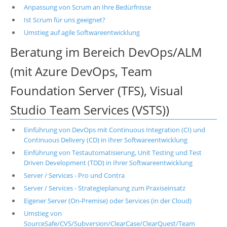
Anpassung von Scrum an Ihre Bedürfnisse
Ist Scrum für uns geeignet?
Umstieg auf agile Softwareentwicklung
Beratung im Bereich DevOps/ALM
(mit Azure DevOps, Team
Foundation Server (TFS), Visual
Studio Team Services (VSTS))
Einführung von DevOps mit Continuous Integration (CI) und
Continuous Delivery (CD) in Ihrer Softwareentwicklung
Einführung von Testautomatisierung, Unit Testing und Test
Driven Development (TDD) in Ihrer Softwareentwicklung
Server / Services - Pro und Contra
Server / Services - Strategieplanung zum Praxiseinsatz
Eigener Server (On-Premise) oder Services (in der Cloud)
Umstieg von
SourceSafe/CVS/Subversion/ClearCase/ClearQuest/Team