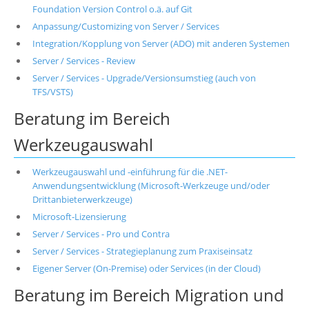
Foundation Version Control o.ä. auf Git
Anpassung/Customizing von Server / Services
Integration/Kopplung von Server (ADO) mit anderen Systemen
Server / Services - Review
Server / Services - Upgrade/Versionsumstieg (auch von
TFS/VSTS)
Beratung im Bereich
Werkzeugauswahl
Werkzeugauswahl und -einführung für die .NET-
Anwendungsentwicklung (Microsoft-Werkzeuge und/oder
Drittanbieterwerkzeuge)
Microsoft-Lizensierung
Server / Services - Pro und Contra
Server / Services - Strategieplanung zum Praxiseinsatz
Eigener Server (On-Premise) oder Services (in der Cloud)
Beratung im Bereich Migration und