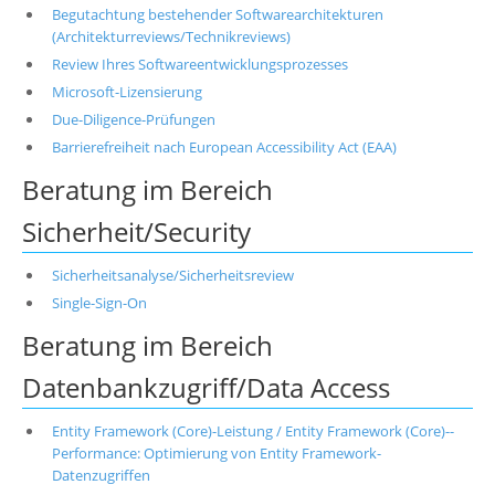
Begutachtung bestehender Softwarearchitekturen
(Architekturreviews/Technikreviews)
Review Ihres Softwareentwicklungsprozesses
Microsoft-Lizensierung
Due-Diligence-Prüfungen
Barrierefreiheit nach European Accessibility Act (EAA)
Beratung im Bereich
Sicherheit/Security
Sicherheitsanalyse/Sicherheitsreview
Single-Sign-On
Beratung im Bereich
Datenbankzugriff/Data Access
Entity Framework (Core)-Leistung / Entity Framework (Core)--
Performance: Optimierung von Entity Framework-
Datenzugriffen