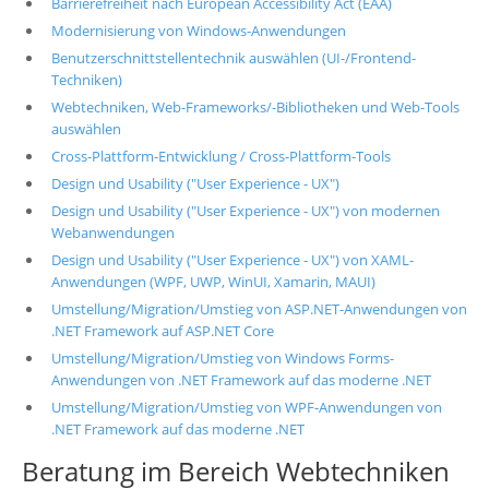
Barrierefreiheit nach European Accessibility Act (EAA)
Modernisierung von Windows-Anwendungen
Benutzerschnittstellentechnik auswählen (UI-/Frontend-
Techniken)
Webtechniken, Web-Frameworks/-Bibliotheken und Web-Tools
auswählen
Cross-Plattform-Entwicklung / Cross-Plattform-Tools
Design und Usability ("User Experience - UX")
Design und Usability ("User Experience - UX") von modernen
Webanwendungen
Design und Usability ("User Experience - UX") von XAML-
Anwendungen (WPF, UWP, WinUI, Xamarin, MAUI)
Umstellung/Migration/Umstieg von ASP.NET-Anwendungen von
.NET Framework auf ASP.NET Core
Umstellung/Migration/Umstieg von Windows Forms-
Anwendungen von .NET Framework auf das moderne .NET
Umstellung/Migration/Umstieg von WPF-Anwendungen von
.NET Framework auf das moderne .NET
Beratung im Bereich Webtechniken