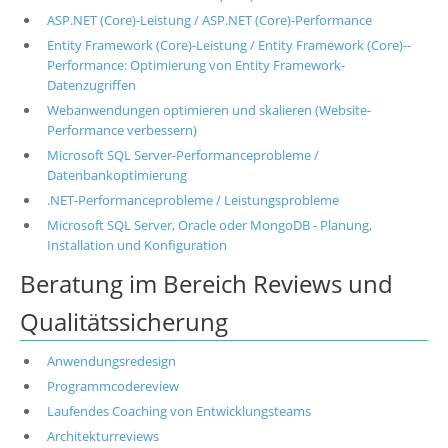
ASP.NET (Core)-Leistung / ASP.NET (Core)-Performance
Entity Framework (Core)-Leistung / Entity Framework (Core)--
Performance: Optimierung von Entity Framework-
Datenzugriffen
Webanwendungen optimieren und skalieren (Website-
Performance verbessern)
Microsoft SQL Server-Performanceprobleme /
Datenbankoptimierung
.NET-Performanceprobleme / Leistungsprobleme
Microsoft SQL Server, Oracle oder MongoDB - Planung,
Installation und Konfiguration
Beratung im Bereich Reviews und
Qualitätssicherung
Anwendungsredesign
Programmcodereview
Laufendes Coaching von Entwicklungsteams
Architekturreviews