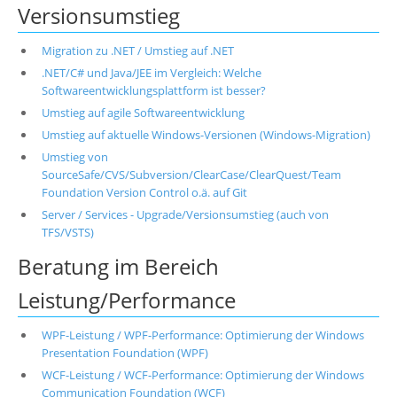
Versionsumstieg
Migration zu .NET / Umstieg auf .NET
.NET/C# und Java/JEE im Vergleich: Welche
Softwareentwicklungsplattform ist besser?
Umstieg auf agile Softwareentwicklung
Umstieg auf aktuelle Windows-Versionen (Windows-Migration)
Umstieg von
SourceSafe/CVS/Subversion/ClearCase/ClearQuest/Team
Foundation Version Control o.ä. auf Git
Server / Services - Upgrade/Versionsumstieg (auch von
TFS/VSTS)
Beratung im Bereich
Leistung/Performance
WPF-Leistung / WPF-Performance: Optimierung der Windows
Presentation Foundation (WPF)
WCF-Leistung / WCF-Performance: Optimierung der Windows
Communication Foundation (WCF)