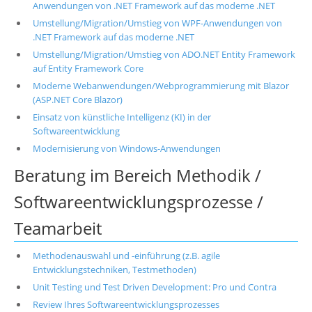
Anwendungen von .NET Framework auf das moderne .NET
Umstellung/Migration/Umstieg von WPF-Anwendungen von
.NET Framework auf das moderne .NET
Umstellung/Migration/Umstieg von ADO.NET Entity Framework
auf Entity Framework Core
Moderne Webanwendungen/Webprogrammierung mit Blazor
(ASP.NET Core Blazor)
Einsatz von künstliche Intelligenz (KI) in der
Softwareentwicklung
Modernisierung von Windows-Anwendungen
Beratung im Bereich Methodik /
Softwareentwicklungsprozesse /
Teamarbeit
Methodenauswahl und -einführung (z.B. agile
Entwicklungstechniken, Testmethoden)
Unit Testing und Test Driven Development: Pro und Contra
Review Ihres Softwareentwicklungsprozesses