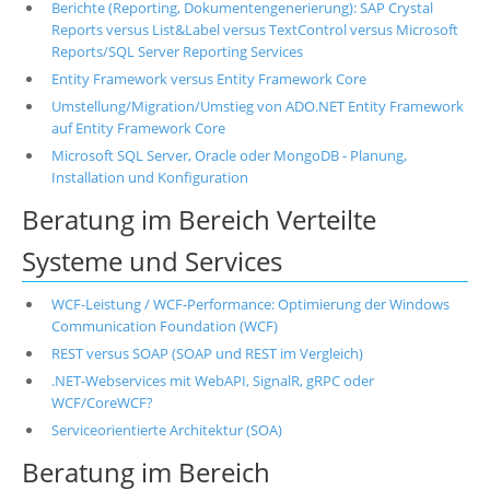
Berichte (Reporting, Dokumentengenerierung): SAP Crystal
Reports versus List&Label versus TextControl versus Microsoft
Reports/SQL Server Reporting Services
Entity Framework versus Entity Framework Core
Umstellung/Migration/Umstieg von ADO.NET Entity Framework
auf Entity Framework Core
Microsoft SQL Server, Oracle oder MongoDB - Planung,
Installation und Konfiguration
Beratung im Bereich Verteilte
Systeme und Services
WCF-Leistung / WCF-Performance: Optimierung der Windows
Communication Foundation (WCF)
REST versus SOAP (SOAP und REST im Vergleich)
.NET-Webservices mit WebAPI, SignalR, gRPC oder
WCF/CoreWCF?
Serviceorientierte Architektur (SOA)
Beratung im Bereich