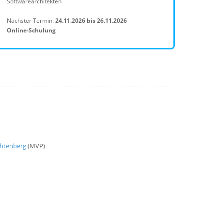
Softwarearchitekten
Nächster Termin:
24.11.2026 bis 26.11.2026
Online-Schulung
chtenberg
(MVP)