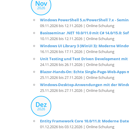
Nov
2026
Windows PowerShell 5.x/PowerShell 7.x - Semi
09.11.2026 bis 12.11.2026 | Online-Schulung
Basisseminar .NET 10.0/11.0 mit C# 14.0/15.0: 
10.11.2026 bis 12.11.2026 | Online-Schulung
Windows UI Library 3 (WinUI 3): Moderne Wi
16.11.2026 bis 17.11.2026 | Online-Schulung
Unit Testing und Test Driven Development mit
24.11.2026 bis 26.11.2026 | Online-Schulung
Blazor-Hands-On: Echte Single-Page-Web-Apps mi
25.11.2026 bis 27.11.2026 | Online-Schulung
Windows-Desktop-Anwendungen mit der Windows
25.11.2026 bis 27.11.2026 | Online-Schulung
Dez
2026
Entity Framework Core 10.0/11.0: Moderne Da
01.12.2026 bis 03.12.2026 | Online-Schulung