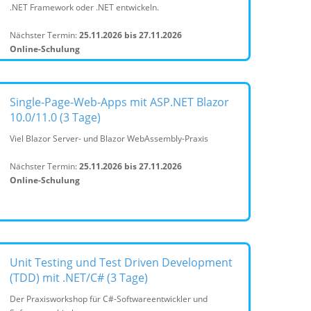
.NET Framework oder .NET entwickeln.
Nächster Termin:
25.11.2026 bis 27.11.2026
Online-Schulung
Single-Page-Web-Apps mit ASP.NET Blazor
10.0/11.0 (3 Tage)
Viel Blazor Server- und Blazor WebAssembly-Praxis
Nächster Termin:
25.11.2026 bis 27.11.2026
Online-Schulung
Unit Testing und Test Driven Development
(TDD) mit .NET/C# (3 Tage)
Der Praxisworkshop für C#-Softwareentwickler und