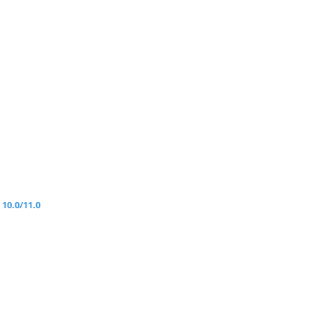
10.0/11.0