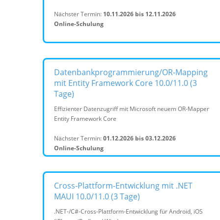
Nächster Termin:
10.11.2026 bis 12.11.2026
Online-Schulung
Datenbankprogrammierung/OR-Mapping
mit Entity Framework Core 10.0/11.0 (3
Tage)
Effizienter Datenzugriff mit Microsoft neuem OR-Mapper
Entity Framework Core
Nächster Termin:
01.12.2026 bis 03.12.2026
Online-Schulung
Cross-Plattform-Entwicklung mit .NET
MAUI 10.0/11.0 (3 Tage)
.NET-/C#-Cross-Plattform-Entwicklung für Android, iOS