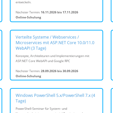
entwickeln.
Nächster Termin:
16.11.2026 bis 17.11.2026
Online-Schulung
Verteilte Systeme / Webservices /
Microservices mit ASP.NET Core 10.0/11.0
WebAPI (3 Tage)
Konzepte, Architekturen und Implementierungen mit
ASP.NET Core WebAPI und Google RPC
Nächster Termin:
28.09.2026 bis 30.09.2026
Online-Schulung
Windows PowerShell 5.x/PowerShell 7.x (4
Tage)
PowerShell-Seminar für System- und