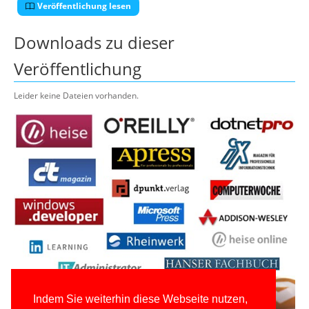
Veröffentlichung lesen
Downloads zu dieser
Veröffentlichung
Leider keine Dateien vorhanden.
Indem Sie weiterhin diese Webseite nutzen,