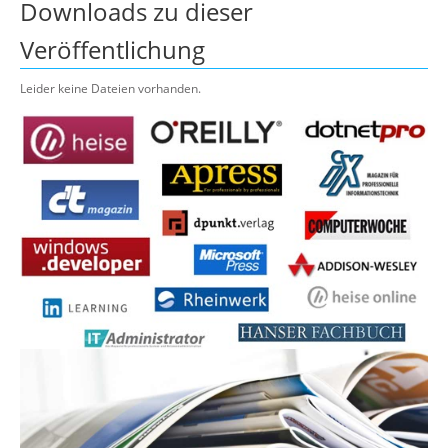
Downloads zu dieser
Veröffentlichung
Leider keine Dateien vorhanden.