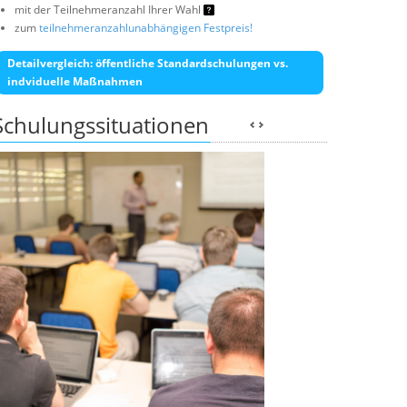
mit der Teilnehmeranzahl Ihrer Wahl
zum
teilnehmeranzahlunabhängigen Festpreis!
Detailvergleich: öffentliche Standardschulungen vs.
indviduelle Maßnahmen
Schulungssituationen