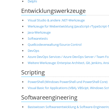
Delphi
Entwicklungswerkzeuge
Visual Studio & andere .NET-Werkzeuge
Werkzeuge für Webentwicklung (JavaScript-/TypeScript-T
Java-Werkzeuge
Softwaretests
Quellcodeverwaltung/Source Control
DevOps
Azure DevOps Services / Azure DevOps Server / Team Fo
Weitere Werkzeuge: Enterpise Architect, Git, Jenkins, Ans
Scripting
PowerShell (Windows PowerShell und PowerShell Core)
Visual Basic for Applications (VBA), VBScipt, Windows Sc
Softwareengineering
Basiswissen Softwareentwicklung & Software-Engineerin