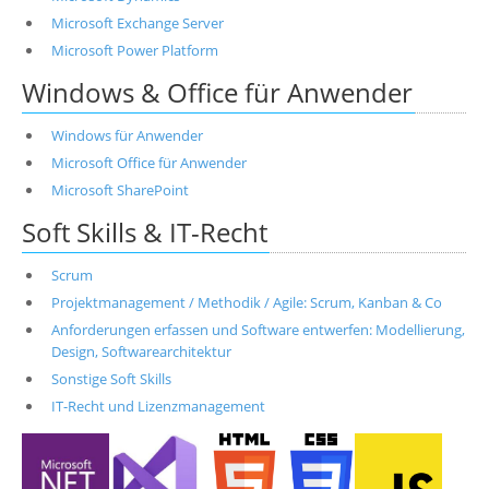
Microsoft Exchange Server
Microsoft Power Platform
Windows & Office für Anwender
Windows für Anwender
Microsoft Office für Anwender
Microsoft SharePoint
Soft Skills & IT-Recht
Scrum
Projektmanagement / Methodik / Agile: Scrum, Kanban & Co
Anforderungen erfassen und Software entwerfen: Modellierung,
Design, Softwarearchitektur
Sonstige Soft Skills
IT-Recht und Lizenzmanagement