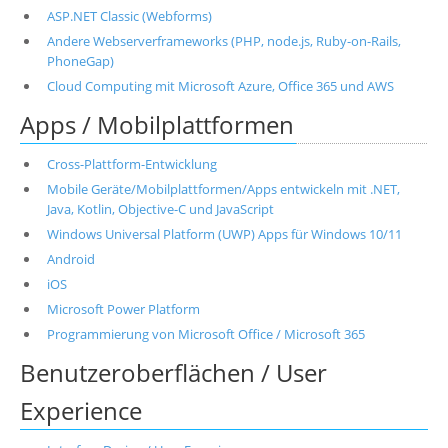
ASP.NET Classic (Webforms)
Andere Webserverframeworks (PHP, node.js, Ruby-on-Rails,
PhoneGap)
Cloud Computing mit Microsoft Azure, Office 365 und AWS
Apps / Mobilplattformen
Cross-Plattform-Entwicklung
Mobile Geräte/Mobilplattformen/Apps entwickeln mit .NET,
Java, Kotlin, Objective-C und JavaScript
Windows Universal Platform (UWP) Apps für Windows 10/11
Android
iOS
Microsoft Power Platform
Programmierung von Microsoft Office / Microsoft 365
Benutzeroberflächen / User
Experience