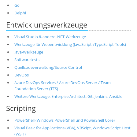
Go
Delphi
Entwicklungswerkzeuge
Visual Studio & andere .NET-Werkzeuge
Werkzeuge für Webentwicklung (JavaScript-/TypeScript-Tools)
Java-Werkzeuge
Softwaretests
Quellcodeverwaltung/Source Control
DevOps
Azure DevOps Services / Azure DevOps Server / Team
Foundation Server (TFS)
Weitere Werkzeuge: Enterpise Architect, Git, Jenkins, Ansible
Scripting
PowerShell (Windows PowerShell und PowerShell Core)
Visual Basic for Applications (VBA), VBScipt, Windows Script Host
(WSH)