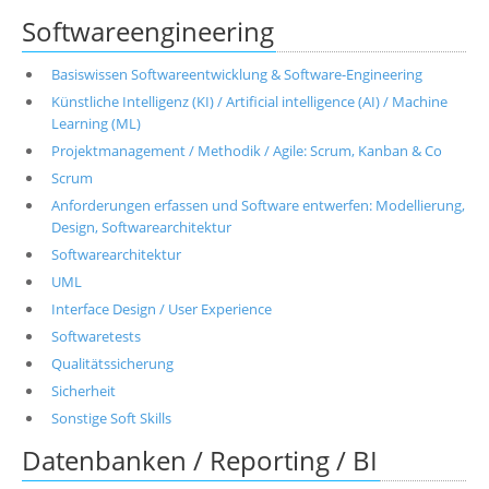
Softwareengineering
Basiswissen Softwareentwicklung & Software-Engineering
Künstliche Intelligenz (KI) / Artificial intelligence (AI) / Machine
Learning (ML)
Projektmanagement / Methodik / Agile: Scrum, Kanban & Co
Scrum
Anforderungen erfassen und Software entwerfen: Modellierung,
Design, Softwarearchitektur
Softwarearchitektur
UML
Interface Design / User Experience
Softwaretests
Qualitätssicherung
Sicherheit
Sonstige Soft Skills
Datenbanken / Reporting / BI