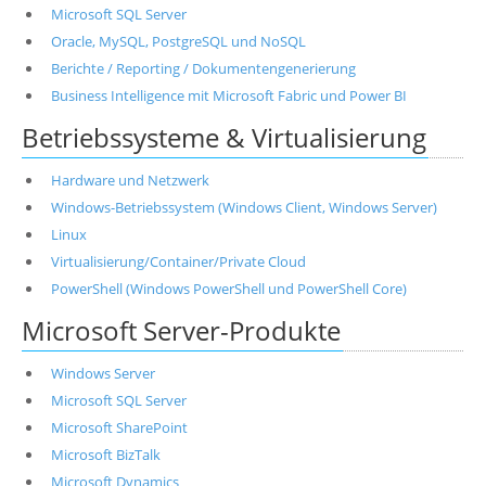
Microsoft SQL Server
Oracle, MySQL, PostgreSQL und NoSQL
Berichte / Reporting / Dokumentengenerierung
Business Intelligence mit Microsoft Fabric und Power BI
Betriebssysteme & Virtualisierung
Hardware und Netzwerk
Windows-Betriebssystem (Windows Client, Windows Server)
Linux
Virtualisierung/Container/Private Cloud
PowerShell (Windows PowerShell und PowerShell Core)
Microsoft Server-Produkte
Windows Server
Microsoft SQL Server
Microsoft SharePoint
Microsoft BizTalk
Microsoft Dynamics