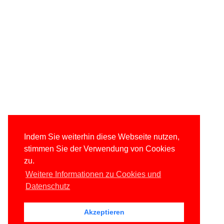
Indem Sie weiterhin diese Webseite nutzen,
stimmen Sie der Verwendung von Cookies
zu.
Weitere Informationen zu Cookies und
Datenschutz
Akzeptieren