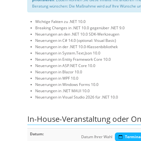
Beratung wünschen: Die Maßnahme wird auf Ihre Wünsche un
Wichtige Fakten zu .NET 10.0
Breaking Changes in .NET 10.0 gegenüber .NET 9.0
Neuerungen an den .NET 10.0 SDK-Werkzeugen
Neuerungen in C# 14.0 (optional: Visual Basic)
Neuerungen in der .NET 10.0-Klassenbibliothek
Neuerungen in System.Text.Json 10.0
Neuerungen in Entity Framework Core 10.0
Neuerungen in ASP.NET Core 10.0
Neuerungen in Blazor 10.0
Neuerungen in WPF 10.0
Neuerungen in Windows Forms 10.0
Neuerungen in .NET MAUI 10.0
Neuerungen in Visual Studio 2026 für .NET 10.0
In-House-Veranstaltung oder On
Datum:
Datum Ihrer Wahl
Termina