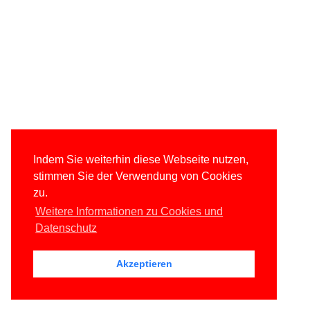
Indem Sie weiterhin diese Webseite nutzen,
stimmen Sie der Verwendung von Cookies
zu.
Weitere Informationen zu Cookies und
Datenschutz
Akzeptieren