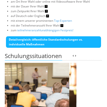
am Ort Ihrer Wahl oder online mit Videosoftware Ihrer Wahl
mit der Dauer Ihrer Wahl
zum Zeitpunkt Ihrer Wahl
auf Deutsch oder Englisch
mit einem unserer prominenten
Top-Experten
mit der Teilnehmeranzahl Ihrer Wahl
zum
teilnehmeranzahlunabhängigen Festpreis!
Detailvergleich: öffentliche Standardschulungen vs.
indviduelle Maßnahmen
Schulungssituationen