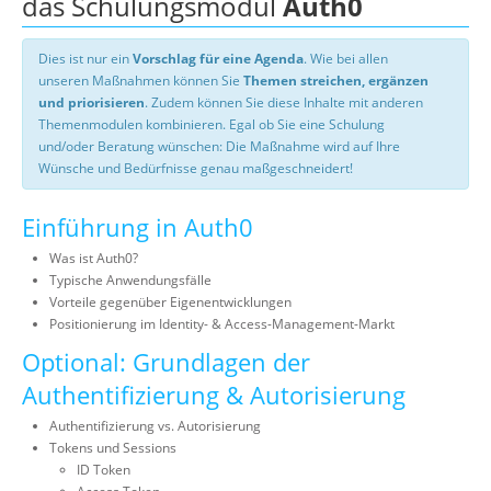
das Schulungsmodul
Auth0
Dies ist nur ein
Vorschlag für eine Agenda
. Wie bei allen
unseren Maßnahmen können Sie
Themen streichen, ergänzen
und priorisieren
. Zudem können Sie diese Inhalte mit anderen
Themenmodulen kombinieren. Egal ob Sie eine Schulung
und/oder Beratung wünschen: Die Maßnahme wird auf Ihre
Wünsche und Bedürfnisse genau maßgeschneidert!
Einführung in Auth0
Was ist Auth0?
Typische Anwendungsfälle
Vorteile gegenüber Eigenentwicklungen
Positionierung im Identity- & Access-Management-Markt
Optional: Grundlagen der
Authentifizierung & Autorisierung
Authentifizierung vs. Autorisierung
Tokens und Sessions
ID Token