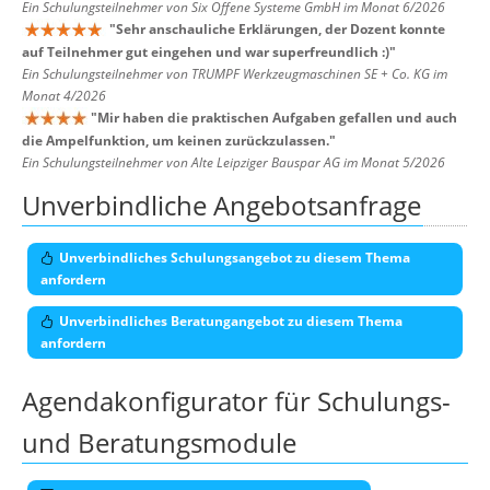
Ein Schulungsteilnehmer von Six Offene Systeme GmbH im Monat 6/2026
"
Sehr anschauliche Erklärungen, der Dozent konnte
auf Teilnehmer gut eingehen und war superfreundlich :)
"
Ein Schulungsteilnehmer von TRUMPF Werkzeugmaschinen SE + Co. KG im
Monat 4/2026
"
Mir haben die praktischen Aufgaben gefallen und auch
die Ampelfunktion, um keinen zurückzulassen.
"
Ein Schulungsteilnehmer von Alte Leipziger Bauspar AG im Monat 5/2026
Unverbindliche Angebotsanfrage
Unverbindliches Schulungsangebot zu diesem Thema
anfordern
Unverbindliches Beratungangebot zu diesem Thema
anfordern
Agendakonfigurator für Schulungs-
und Beratungsmodule