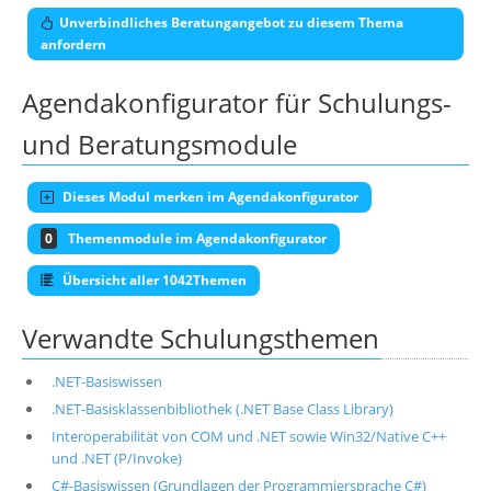
Unverbindliches Beratungangebot zu diesem Thema
anfordern
Agendakonfigurator für Schulungs-
und Beratungsmodule
Dieses Modul merken im Agendakonfigurator
0
Themenmodule im Agendakonfigurator
Übersicht aller 1042Themen
Verwandte Schulungsthemen
.NET-Basiswissen
.NET-Basisklassenbibliothek (.NET Base Class Library)
Interoperabilität von COM und .NET sowie Win32/Native C++
und .NET (P/Invoke)
C#-Basiswissen (Grundlagen der Programmiersprache C#)