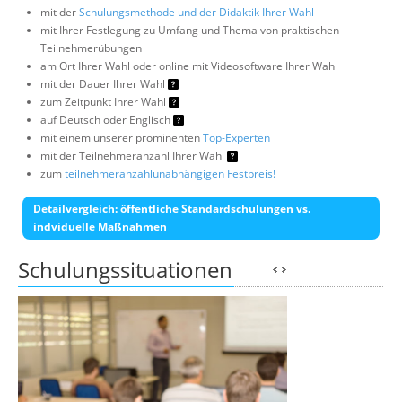
mit der
Schulungsmethode und der Didaktik Ihrer Wahl
mit Ihrer Festlegung zu Umfang und Thema von praktischen
Teilnehmerübungen
am Ort Ihrer Wahl oder online mit Videosoftware Ihrer Wahl
mit der Dauer Ihrer Wahl
zum Zeitpunkt Ihrer Wahl
auf Deutsch oder Englisch
mit einem unserer prominenten
Top-Experten
mit der Teilnehmeranzahl Ihrer Wahl
zum
teilnehmeranzahlunabhängigen Festpreis!
Detailvergleich: öffentliche Standardschulungen vs.
indviduelle Maßnahmen
Schulungssituationen