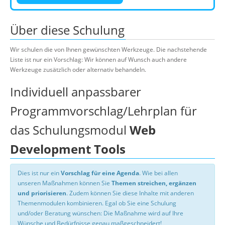
Über diese Schulung
Wir schulen die von Ihnen gewünschten Werkzeuge. Die nachstehende
Liste ist nur ein Vorschlag: Wir können auf Wunsch auch andere
Werkzeuge zusätzlich oder alternativ behandeln.
Individuell anpassbarer
Programmvorschlag/Lehrplan für
das Schulungsmodul
Web
Development Tools
Dies ist nur ein
Vorschlag für eine Agenda
. Wie bei allen
unseren Maßnahmen können Sie
Themen streichen, ergänzen
und priorisieren
. Zudem können Sie diese Inhalte mit anderen
Themenmodulen kombinieren. Egal ob Sie eine Schulung
und/oder Beratung wünschen: Die Maßnahme wird auf Ihre
Wünsche und Bedürfnisse genau maßgeschneidert!