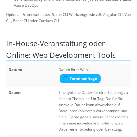
Azure DevOps
Optional: Framework-spezifische CLI-Werkzeuge wie z.B. Angular CLI, Vue
CLI, React CLI oder Cordova CLI
In-House-Veranstaltung oder
Online: Web Development Tools
Datum:
Datum Ihrer Wahl
Terminanfrage
Dauer:
Eine typische Dauer für eine Schulung zu
diesem Thema ist:
Ein Tag
. Die für Sie
sinnvolle Dauer kann abweichen auf
Basis Ihrer konkreten Vorkenntnisse und
Ziele. Gerne geben unsere Fachexperten
Ihnen eine individuelle Empfehlung zur
Dauer einer Schulung oder Beratung.