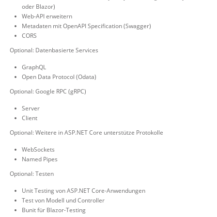
oder Blazor)
Web-API erweitern
Metadaten mit OpenAPI Specification (Swagger)
CORS
Optional: Datenbasierte Services
GraphQL
Open Data Protocol (Odata)
Optional: Google RPC (gRPC)
Server
Client
Optional: Weitere in ASP.NET Core unterstütze Protokolle
WebSockets
Named Pipes
Optional: Testen
Unit Testing von ASP.NET Core-Anwendungen
Test von Modell und Controller
Bunit für Blazor-Testing