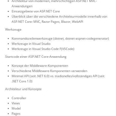
Architektur von modernen, mehrschichtigen ASP.NET MVC-
Anwendungen
Einsatzgebiete von ASP.NET Core
Überblick über die verschiedene Architekturmodelle innerhalb von
ASP.NET Core: MVC, Razor Pages, Blazor, WebAPI
Werkzeuge
Kommandozeilenwerkzeuge (dotnet, dotnet-aspnet-codegenerator)
Werkzeuge in Visual Studio
Werkzeuge in Visual Studio Code F(VSCode)
Startcode einer ASP.NET Core-Anwendung
Konzept der Middleware-Komponenten
Verschiedene Middleware-Komponenten verwenden
Minimal API (seit .NET 6.0) vs. tradionelles/vollständiges API (seit
.NET Core 1.0)
Architektur und Konzepte
Controller
Views
Model
Pages