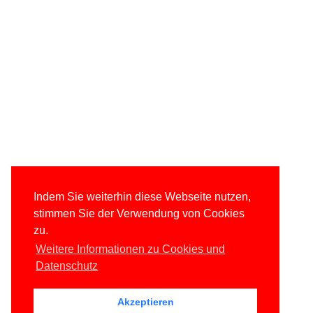
Indem Sie weiterhin diese Webseite nutzen,
stimmen Sie der Verwendung von Cookies
zu.
Weitere Informationen zu Cookies und
Datenschutz
Akzeptieren