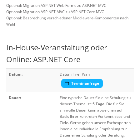
Optional: Migration ASP.NET Web Forms zu ASP.NET MVC
Optional: Migration ASP.NET MVC zu ASP.NET Core MVC
Optional: Besprechung verschiedener Middleware-Komponenten nach
Wahl
In-House-Veranstaltung oder
Online: ASP.NET Core
Datum:
Datum Ihrer Wahl
Terminanfrage
Dauer:
Eine typische Dauer für eine Schulung zu
diesem Thema ist:
5 Tage
. Die für Sie
sinnvolle Dauer kann abweichen auf
Basis Ihrer konkreten Vorkenntnisse und
Ziele. Gerne geben unsere Fachexperten
Ihnen eine individuelle Empfehlung zur
Dauer einer Schulung oder Beratung.