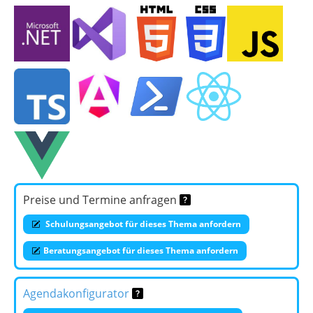
Preise und Termine anfragen
Schulungsangebot für dieses Thema anfordern
Beratungsangebot für dieses Thema anfordern
Agendakonfigurator