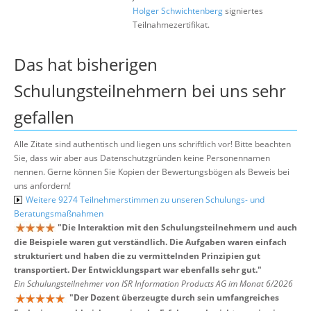
Holger Schwichtenberg
signiertes
Teilnahmezertifikat.
Das hat bisherigen
Schulungsteilnehmern bei uns sehr
gefallen
Alle Zitate sind authentisch und liegen uns schriftlich vor! Bitte beachten
Sie, dass wir aber aus Datenschutzgründen keine Personennamen
nennen. Gerne können Sie Kopien der Bewertungsbögen als Beweis bei
uns anfordern!
Weitere 9274 Teilnehmerstimmen zu unseren Schulungs- und
Beratungsmaßnahmen
"
Die Interaktion mit den Schulungsteilnehmern und auch
die Beispiele waren gut verständlich. Die Aufgaben waren einfach
strukturiert und haben die zu vermittelnden Prinzipien gut
transportiert. Der Entwicklungspart war ebenfalls sehr gut.
"
Ein Schulungsteilnehmer von ISR Information Products AG im Monat 6/2026
"
Der Dozent überzeugte durch sein umfangreiches