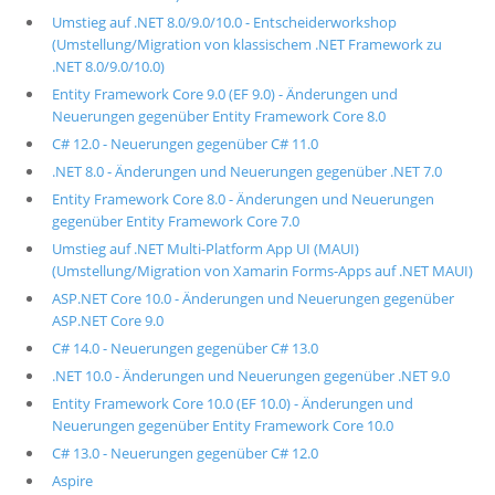
Umstieg auf .NET 8.0/9.0/10.0 - Entscheiderworkshop
(Umstellung/Migration von klassischem .NET Framework zu
.NET 8.0/9.0/10.0)
Entity Framework Core 9.0 (EF 9.0) - Änderungen und
Neuerungen gegenüber Entity Framework Core 8.0
C# 12.0 - Neuerungen gegenüber C# 11.0
.NET 8.0 - Änderungen und Neuerungen gegenüber .NET 7.0
Entity Framework Core 8.0 - Änderungen und Neuerungen
gegenüber Entity Framework Core 7.0
Umstieg auf .NET Multi-Platform App UI (MAUI)
(Umstellung/Migration von Xamarin Forms-Apps auf .NET MAUI)
ASP.NET Core 10.0 - Änderungen und Neuerungen gegenüber
ASP.NET Core 9.0
C# 14.0 - Neuerungen gegenüber C# 13.0
.NET 10.0 - Änderungen und Neuerungen gegenüber .NET 9.0
Entity Framework Core 10.0 (EF 10.0) - Änderungen und
Neuerungen gegenüber Entity Framework Core 10.0
C# 13.0 - Neuerungen gegenüber C# 12.0
Aspire