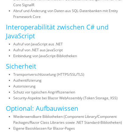
Core SignalR
Abruf und Änderung von Daten aus SQL-Datenbanken mit Entity
Framework Core
Interoperabilität zwischen C# und
JavaScript
Aufruf von JavaScript aus .NET
Aufruf von .NET aus JavaScript
Einbindung von JavaScript-Bibliotheken
Sicherheit
Transportverschlüsselung (HTTPS/SSL/TLS)
Authentifizierung
Autorisierung
Schutz vor typischen Angriffszenarien
Security-Aspekte bei Blazor WebAssembly (Token Storage, XSS)
Optional: Aufbauwissen
Wiederwendbare Bibliotheken (Component Library/Component
Packages/Razor Class Libraries sowie .NET Standard-Bibliotheken)
Eigene Basisklassen für Blazor-Pages