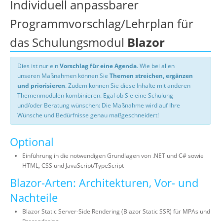
Individuell anpassbarer
Programmvorschlag/Lehrplan für
das Schulungsmodul
Blazor
Dies ist nur ein
Vorschlag für eine Agenda
. Wie bei allen
unseren Maßnahmen können Sie
Themen streichen, ergänzen
und priorisieren
. Zudem können Sie diese Inhalte mit anderen
Themenmodulen kombinieren. Egal ob Sie eine Schulung
und/oder Beratung wünschen: Die Maßnahme wird auf Ihre
Wünsche und Bedürfnisse genau maßgeschneidert!
Optional
Einführung in die notwendigen Grundlagen von .NET und C# sowie
HTML, CSS und JavaScript/TypeScript
Blazor-Arten: Architekturen, Vor- und
Nachteile
Blazor Static Server-Side Rendering (Blazor Static SSR) für MPAs und