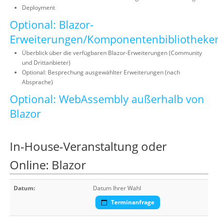
Deployment
Optional: Blazor-
Erweiterungen/Komponentenbibliotheke
Überblick über die verfügbaren Blazor-Erweiterungen (Community
und Drittanbieter)
Optional: Besprechung ausgewählter Erweiterungen (nach
Absprache)
Optional: WebAssembly außerhalb von
Blazor
In-House-Veranstaltung oder
Online: Blazor
Datum:
Datum Ihrer Wahl
Terminanfrage