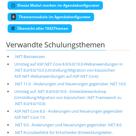
Dieses Modul merken im Agendakonfigurator
0
Themenmodule im Agendakonfigurator
Übersicht aller 1042Themen
Verwandte Schulungsthemen
.NET-Basiswissen
Umstieg auf ASP.NET Core 8.0/9.0/10.0-Webanwendungen in
.NET 8.0/9.0/10.0 (Umstellung/Migration von klassischen
ASP.NET-Webanwendungen auf ASP.NET Core)
.NET 11.0 - Änderungen und Neuerungen gegenüber .NET 10.0
Umstieg auf .NET 8.0/9.0/10.0 - Entwicklerworkshop
(Umstellung/Migration von klassischem .NET Framework zu
.NET 8.0/9.0/10.0)
ASP.NET Core 8.0 - Änderungen und Neuerungen gegenüber
ASP.NET Core 7.0
.NET 9.0 - Änderungen und Neuerungen gegenüber .NET 8.0
.NET-Kurzüberblick für Entscheider (Entwicklungsleiter,