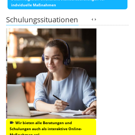
indviduelle Maßnahmen
Schulungssituationen
Wir bieten alle Beratungen und
Schulungen auch als interaktive Online-
Maßnahmen an!