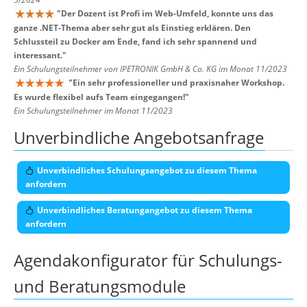
"
Der Dozent ist Profi im Web-Umfeld, konnte uns das
ganze .NET-Thema aber sehr gut als Einstieg erklären. Den
Schlussteil zu Docker am Ende, fand ich sehr spannend und
interessant.
"
Ein Schulungsteilnehmer von IPETRONIK GmbH & Co. KG im Monat 11/2023
"
Ein sehr professioneller und praxisnaher Workshop.
Es wurde flexibel aufs Team eingegangen!
"
Ein Schulungsteilnehmer im Monat 11/2023
Unverbindliche Angebotsanfrage
Unverbindliches Schulungsangebot zu diesem Thema
anfordern
Unverbindliches Beratungangebot zu diesem Thema
anfordern
Agendakonfigurator für Schulungs-
und Beratungsmodule